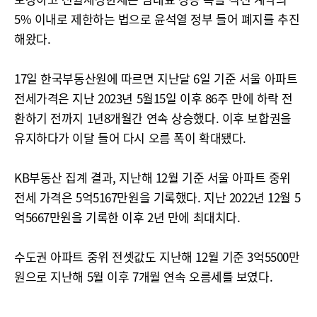
5% 이내로 제한하는 법으로 윤석열 정부 들어 폐지를 추진
해왔다.
17일 한국부동산원에 따르면 지난달 6일 기준 서울 아파트
전세가격은 지난 2023년 5월15일 이후 86주 만에 하락 전
환하기 전까지 1년8개월간 연속 상승했다. 이후 보합권을
유지하다가 이달 들어 다시 오름 폭이 확대됐다.
KB부동산 집계 결과, 지난해 12월 기준 서울 아파트 중위
전세 가격은 5억5167만원을 기록했다. 지난 2022년 12월 5
억5667만원을 기록한 이후 2년 만에 최대치다.
수도권 아파트 중위 전셋값도 지난해 12월 기준 3억5500만
원으로 지난해 5월 이후 7개월 연속 오름세를 보였다.