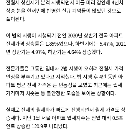
전월세 상한제가 본격 시행되면서 이를 미리 감안해 4년치
상승 분을 한꺼번에 반영한 신규 계약들이 많았던 것으로
풀이된다.
이 법의 시행이 시행되기 전인 2020년 상반기 전국 아파트
전세가격 상승률은 1.85%였으나, 하반기에는 5.47%, 2021
년 상반기는 4.97%, 하반기는 4.64% 상승했다.
전문가들은 그동안 임대차 2법 시행이 오히려 전월세 가격
인상을 부추기고 있다고 지적했다. 법 시행 후 4년 동안 아
파트 평균 전세 가격은 큰 변동성을 보였고 최근에는 월세
가격마저 치솟는 등 불안정한 모습을 보이는 상황이다.
실제로 전세의 월세화가 빠르게 진행되면서 월세 가격도 상
승세다. 지난 1월 서울 아파트 월세지수는 전월 대비 0.5포
인트 상승한 120.9로 나타났다.