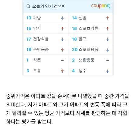
중위가격은 아파트 값을 순서대로 나열했을 때 중간 가격을
의미한다. 저가 아파트와 고가 아파트의 변동 폭에 따라 크
게 달라질 수 있는 평균 가격보다 시세를 판단하는 데 적합
하다는 평가를 받는다.