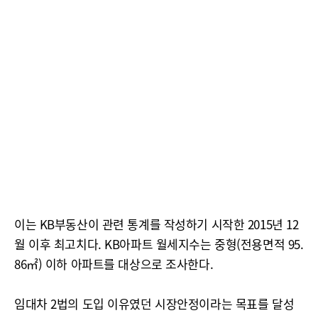
이는 KB부동산이 관련 통계를 작성하기 시작한 2015년 12
월 이후 최고치다. KB아파트 월세지수는 중형(전용면적 95.
86㎡) 이하 아파트를 대상으로 조사한다.
임대차 2법의 도입 이유였던 시장안정이라는 목표를 달성