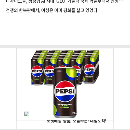
디자이노블, 생성형 AI 시대 ‘GEO’ 기술력 국제 학술무대서 인정받
아
전쟁의 한복판에서, 여성은 이미 평화를 살고 있었다