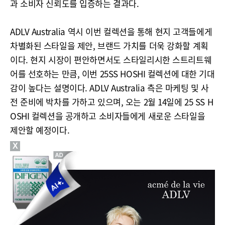
과 소비자 신뢰도를 입증하는 결과다.
ADLV Australia 역시 이번 컬렉션을 통해 현지 고객들에게
차별화된 스타일을 제안, 브랜드 가치를 더욱 강화할 계획
이다. 현지 시장이 편안하면서도 스타일리시한 스트리트웨
어를 선호하는 만큼, 이번 25SS HOSHI 컬렉션에 대한 기대
감이 높다는 설명이다. ADLV Australia 측은 마케팅 및 사
전 준비에 박차를 가하고 있으며, 오는 2월 14일에 25 SS H
OSHI 컬렉션을 공개하고 소비자들에게 새로운 스타일을
제안할 예정이다.
X