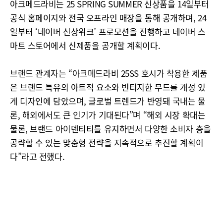
아크메드라비는 25 SPRING SUMMER 신상품을 14일부터
공식 홈페이지와 전국 오프라인 매장을 통해 공개하며, 24
일부터 ‘네이버 신상위크’ 프로모션을 진행하고 네이버 스
마트 스토어에서 신제품을 공개할 계획이다.
브랜드 관계자는 “아크메드라비 25SS 호시가 착용한 제품
은 브랜드 특유의 아트적 요소와 빈티지한 무드를 개성 있
게 디자인에 담았으며, 글로벌 트렌드가 반영돼 국내는 물
론, 해외에서도 큰 인기가 기대된다”며 “해외 시장 확대는
물론, 브랜드 아이덴티티를 유지하면서 다양한 소비자 층을
공략할 수 있는 맞춤형 전략을 지속적으로 추진할 계획이
다”라고 전했다.