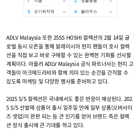
ADLV Malaysia 또한 25SS HOSHI 컬렉션의 2월 14일 글
로벌 동시 오픈을 통해 말레이시아 현지 팬들이 호시 컬렉
션을 직접 보고 바로 구매할 수 있는 완벽한 기회를 선사할
계획이다. 아울러 ADLV Malaysia 공식 파트너사는 현지 고
객들이 아크메드라비와 함께 의미 있는 순간을 간직할 수
있도록 마케팅 및 다양한 행사를 준비하고 있다.
2025 S/S 컬렉션은 국내에서도 좋은 반응이 예상된다. 202
5 S/S 선발매 상품이 출시 일주일 만에 일부 상품(오버사이
즈 셋업)이 완판 되는 등 큰 인기를 얻어 브랜드 측은 컬렉
션 정식 출시에 큰 기대를 하고 있다.