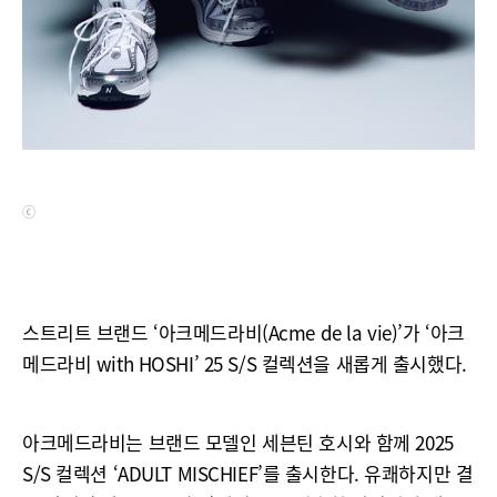
ⓒ
스트리트 브랜드 ‘아크메드라비(Acme de la vie)’가 ‘아크
메드라비 with HOSHI’ 25 S/S 컬렉션을 새롭게 출시했다.
아크메드라비는 브랜드 모델인 세븐틴 호시와 함께 2025
S/S 컬렉션 ‘ADULT MISCHIEF’를 출시한다. 유쾌하지만 결