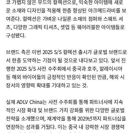
코 가볍지 않은 무드의 컬렉션으로, 익숙한 아이템에 새로
운 소재와 디자인을 적용해 한층 향상된 아크메드라비를 보
여준다. 컬렉션은 가벼운 나일론 소재의 점퍼와 스웨트 셔
츠, 다양한 그래픽 티셔츠, 셋업 등 웨어러블한 아이템들로
구성됐다.
브랜드 측은 이번 2025 S/S 컬렉션 출시가 글로벌 브랜드로
서 한층 도약하는 기점이 될 것으로 내다보고 있다. 앞서 진
행한 2025 S/S 사전 수주회에서 중국과 호주, 말레이시아
등 해외 바이어들의 긍정적인 반응이 확인된 만큼, 해외 시
장서의 영향력 확대를 기대하고 있는 것.
실제 ADLV China는 사전 수주회를 통해 파트너사에 지속
적인 시장 확대 및 브랜드 가치 강화를 위한 다양한 글로벌
전략을 소개했으며, 재계약을 통해 2029년까지 파트너십을
연장하는 성과를 거뒀다. 이는 중국 내 강력한 시장 경쟁력