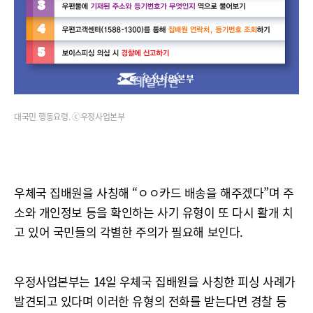
대국민 행동요령. ⓒ우정사업본부
우체국 집배원을 사칭해 “ㅇㅇ카드 배송을 해주겠다”며 주
소와 개인정보 등을 확인하는 사기 유형이 또 다시 활개 치
고 있어 국민들의 각별한 주의가 필요해 보인다.
우정사업본부는 14일 우체국 집배원을 사칭한 피싱 사례가
발견되고 있다며 이러한 유형의 전화를 받는다면 경찰 등