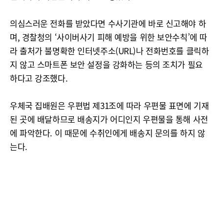
의심스러운 전화를 받았다면 수사기관에 바로 신고해야 하
며, 경찰청의 ‘사이버사기 피해 예방을 위한 보안수칙’에 따
라 출처가 불명확한 인터넷주소(URL)나 전화번호를 클릭하
지 않고 스마트폰 보안 설정을 강화하는 등의 조치가 필요
하다고 강조했다.
우체국 집배원은 우편법 제31조에 따라 우편물 표면에 기재
된 곳에 배달하므로 배송지가 어디인지 우편물을 통해 사전
에 파악한다. 이 때문에 수취인에게 배송지 문의를 하지 않
는다.