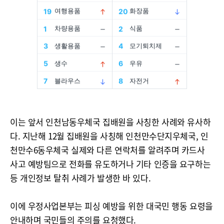
이는 앞서 인천남동우체국 집배원을 사칭한 사례와 유사하
다. 지난해 12월 집배원을 사칭해 인천만수단지우체국, 인
천만수6동우체국 실제와 다른 연락처를 알려주며 카드사
사고 예방팀으로 전화를 유도하거나 기타 인증을 요구하는
등 개인정보 탈취 사례가 발생한 바 있다.
이에 우정사업본부는 피싱 예방을 위한 대국민 행동 요령을
안내하며 국민들의 주의를 요청했다.