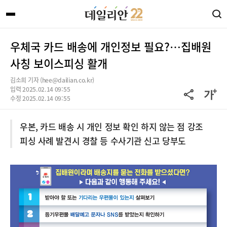
우체국 카드 배송에 개인정보 필요?…집배원
사칭 보이스피싱 활개
김소희 기자 (hee@dailian.co.kr)
입력 2025.02.14 09:55
수정 2025.02.14 09:55
우본, 카드 배송 시 개인 정보 확인 하지 않는 점 강조
피싱 사례 발견시 경찰 등 수사기관 신고 당부도