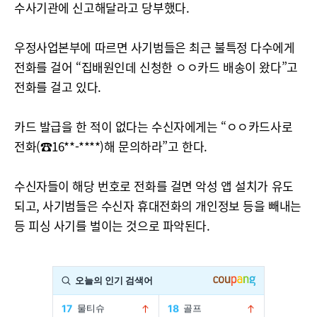
수사기관에 신고해달라고 당부했다.
우정사업본부에 따르면 사기범들은 최근 불특정 다수에게
전화를 걸어 “집배원인데 신청한 ㅇㅇ카드 배송이 왔다”고
전화를 걸고 있다.
카드 발급을 한 적이 없다는 수신자에게는 “ㅇㅇ카드사로
전화(☎16**-****)해 문의하라”고 한다.
수신자들이 해당 번호로 전화를 걸면 악성 앱 설치가 유도
되고, 사기범들은 수신자 휴대전화의 개인정보 등을 빼내는
등 피싱 사기를 벌이는 것으로 파악된다.