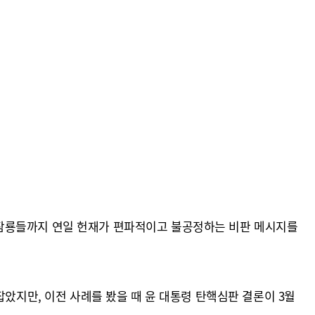
에
 잠룡들까지 연일 헌재가 편파적이고 불공정하는 비판 메시지를
잡았지만, 이전 사례를 봤을 때 윤 대통령 탄핵심판 결론이 3월