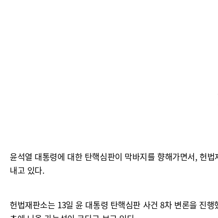
윤석열 대통령에 대한 탄핵심판이 막바지를 향해가면서, 헌법
내고 있다.
헌법재판소는 13일 윤 대통령 탄핵심판 사건 8차 변론을 진행