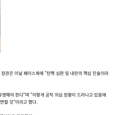
 장관은 이날 페이스북에 "탄핵 심판 및 내란의 핵심 진술이라
규명해야 한다"며 "이렇게 공작 의심 정황이 드러나고 있음에
면할 것"이라고 했다.