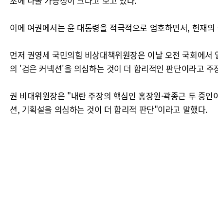
초에 나올 가능성이 크다고 보고 있다.
이에 여권에서는 윤 대통령을 적극적으로 엄호하면서, 헌재의 
먼저 권영세 국민의힘 비상대책위원장은 이날 오전 국회에서 
의 '검은 커넥션'을 의심하는 것이 더 합리적인 판단이라고 주
권 비대위원장은 "내란 주장의 핵심인 홍장원·곽종근 두 증인
션, 기획설을 의심하는 것이 더 합리적 판단"이라고 말했다.