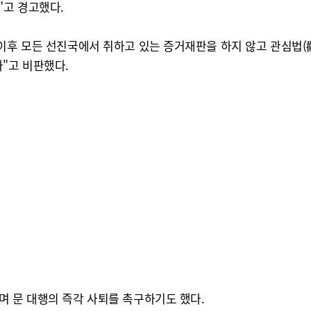
"고 경고했다.
이후 모든 선진국에서 취하고 있는 증거재판을 하지 않고 관심법(觀
"고 비판했다.
며 문 대행의 즉각 사퇴를 촉구하기도 했다.