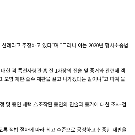
 선례라고 주장하고 있다"며 "그러나 이는 2020년 형사소송법
대한 곽 특전사령관·홍 전 1차장의 진술 및 증거와 관련해 객
고 오염 재판·졸속 재판을 끌고 나가겠다는 말이냐"고 따져 물
정 및 증인 채택 △조작된 증인의 진술과 증거에 대한 조사·검
도록 적법 절차에 따라 최고 수준으로 공정하고 신중한 재판을