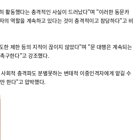
발히 활동했다는 충격적인 사실이 드러났다"며 "이러한 동문카
자의 역할을 계속하고 있다는 것이 충격적이고 참담하다"고 비
도한 제한 등의 지적이 끊이지 않았다"며 "문 대행은 계속되는
 촉구한다"고 강조했다.
와 사회적 충격파도 분별못하는 변태적 이중인격자에게 맡길 수
만 한다"고 압박했다.