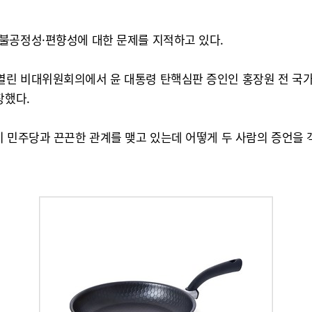
불공정성·편향성에 대한 문제를 지적하고 있다.
열린 비대위원회의에서 윤 대통령 탄핵심판 증인인 홍장원 전 국가
장했다.
이 민주당과 끈끈한 관계를 맺고 있는데 어떻게 두 사람의 증언을