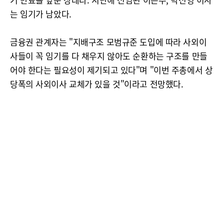
는 임기가 남았다.
금융권 관계자는 "지배구조 모범규준 도입에 따라 사외이
사들이 꼭 임기를 다 채우지 않아도 순환하는 구조를 만들
어야 한다는 필요성이 제기되고 있다"며 "이번 주총에서 상
당폭의 사외이사 교체가 있을 것"이라고 전망했다.