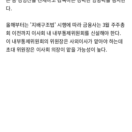
다.
올해부터는 '지배구조법' 시행에 따라 금융사는 3월 주주총
회 이전까지 이사회 내 내부통제위원회를 신설해야 한다.
이 내부통제위원회의 위원장은 사외이사가 맡아야 하는데
초대 위원장은 이사회 의장이 맡을 가능성이 높다.