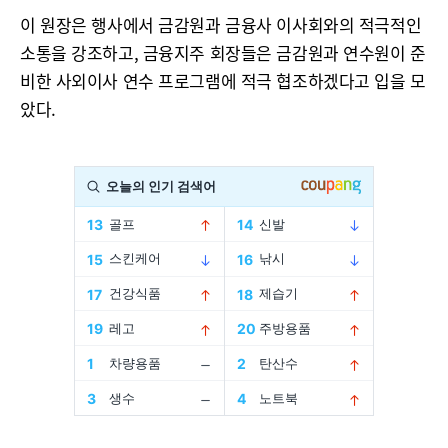
이 원장은 행사에서 금감원과 금융사 이사회와의 적극적인
소통을 강조하고, 금융지주 회장들은 금감원과 연수원이 준
비한 사외이사 연수 프로그램에 적극 협조하겠다고 입을 모
았다.