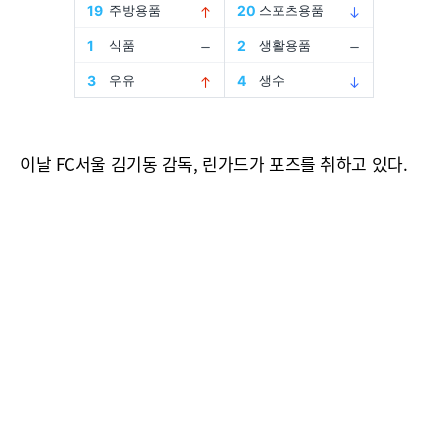
이날 FC서울 김기동 감독, 린가드가 포즈를 취하고 있다.