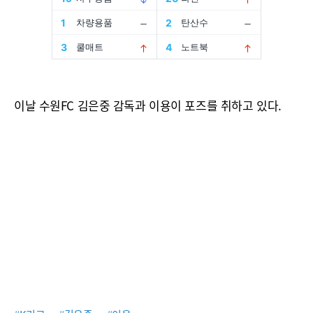
이날 수원FC 김은중 감독과 이용이 포즈를 취하고 있다.