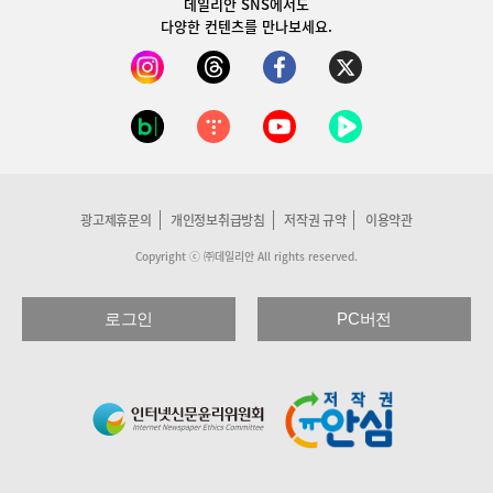
데일리안 SNS
에서도
다양한 컨텐츠를 만나보세요.
광고제휴문의
개인정보취급방침
저작권 규약
이용약관
Copyright ⓒ ㈜데일리안 All rights reserved.
로그인
PC버전