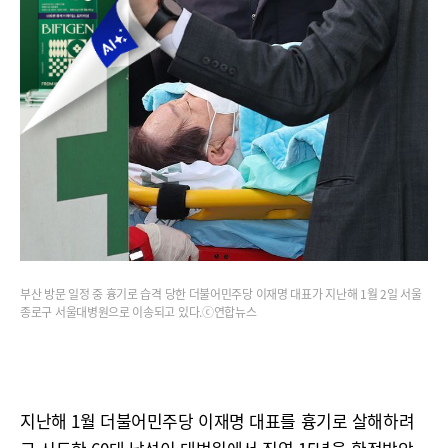
부산 방문 일정 중 흉기로 습격 당한 더불어민주당 이재명 대표가 지난해 1월 2일 서울
종로구 서울대병원으로 이송되고 있다.ⓒ연합뉴스
지난해 1월 더불어민주당 이재명 대표를 흉기로 살해하려