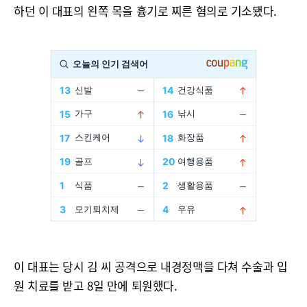
하던 이 대표의 왼쪽 목을 흉기로 찌른 혐의로 기소됐다.
이 대표는 당시 김 씨 공격으로 내경정맥을 다쳐 수술과 입
원 치료를 받고 8일 만에 퇴원했다.