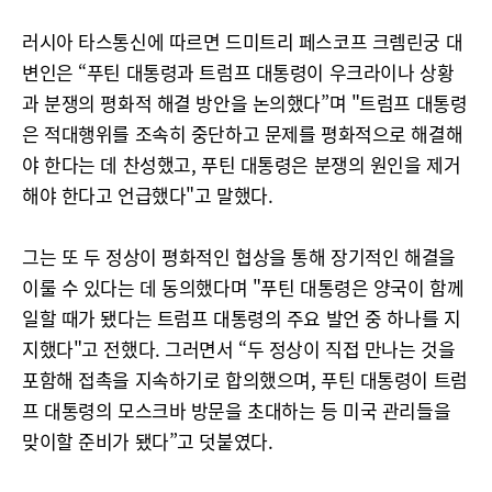
러시아 타스통신에 따르면 드미트리 페스코프 크렘린궁 대
변인은 “푸틴 대통령과 트럼프 대통령이 우크라이나 상황
과 분쟁의 평화적 해결 방안을 논의했다”며 "트럼프 대통령
은 적대행위를 조속히 중단하고 문제를 평화적으로 해결해
야 한다는 데 찬성했고, 푸틴 대통령은 분쟁의 원인을 제거
해야 한다고 언급했다"고 말했다.
그는 또 두 정상이 평화적인 협상을 통해 장기적인 해결을
이룰 수 있다는 데 동의했다며 "푸틴 대통령은 양국이 함께
일할 때가 됐다는 트럼프 대통령의 주요 발언 중 하나를 지
지했다"고 전했다. 그러면서 “두 정상이 직접 만나는 것을
포함해 접촉을 지속하기로 합의했으며, 푸틴 대통령이 트럼
프 대통령의 모스크바 방문을 초대하는 등 미국 관리들을
맞이할 준비가 됐다”고 덧붙였다.