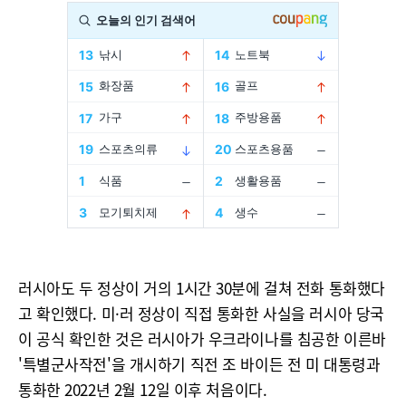
러시아도 두 정상이 거의 1시간 30분에 걸쳐 전화 통화했다
고 확인했다. 미·러 정상이 직접 통화한 사실을 러시아 당국
이 공식 확인한 것은 러시아가 우크라이나를 침공한 이른바
'특별군사작전'을 개시하기 직전 조 바이든 전 미 대통령과
통화한 2022년 2월 12일 이후 처음이다.