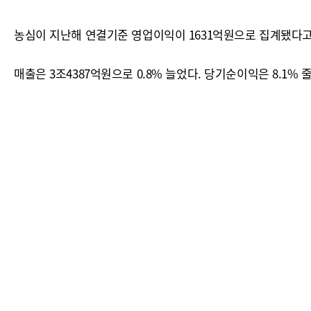
농심이 지난해 연결기준 영업이익이 1631억원으로 집계됐다고 1
매출은 3조4387억원으로 0.8% 늘었다. 당기순이익은 8.1% 