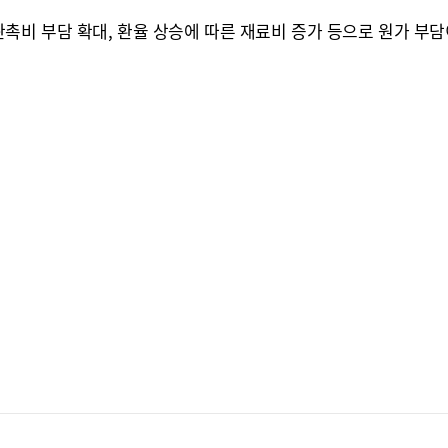
촉비 부담 확대, 환율 상승에 따른 재료비 증가 등으로 원가 부