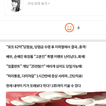
기사 모아 보기 >
0