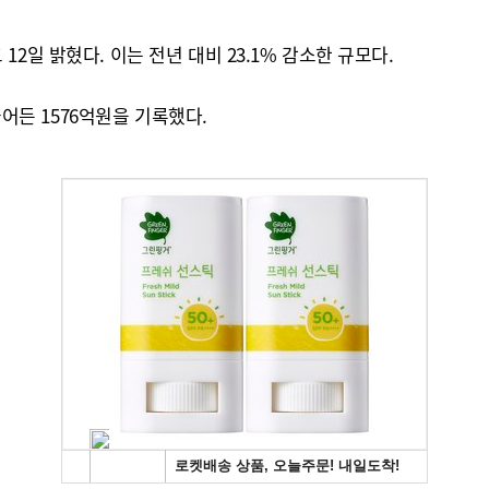
2일 밝혔다. 이는 전년 대비 23.1% 감소한 규모다.
줄어든 1576억원을 기록했다.