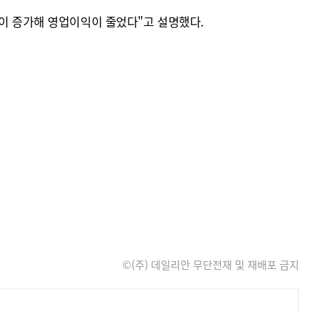
담이 증가해 영업이익이 줄었다"고 설명했다.
©(주) 데일리안 무단전재 및 재배포 금지