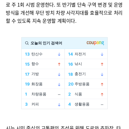
로 주 1회 시범 운영한다. 또 반기별 단속 구역 변경 및 운영
방식을 개선해 무단 방치 차량 사각지대를 효율적으로 처리
할 수 있도록 지속 운영할 계획이다.
시는 시민 중심의 교통편의 조성을 위해 도로와 주차장, 타