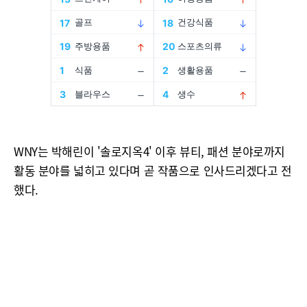
WNY는 박해린이 '솔로지옥4' 이후 뷰티, 패션 분야로까지
활동 분야를 넓히고 있다며 곧 작품으로 인사드리겠다고 전
했다.