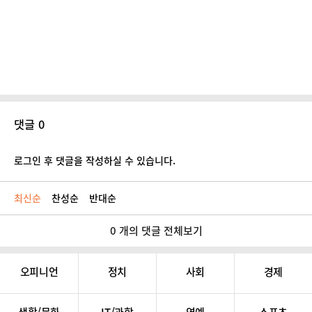
댓글 0
로그인 후 댓글을 작성하실 수 있습니다.
최신순
찬성순
반대순
0 개의 댓글 전체보기
오피니언
정치
사회
경제