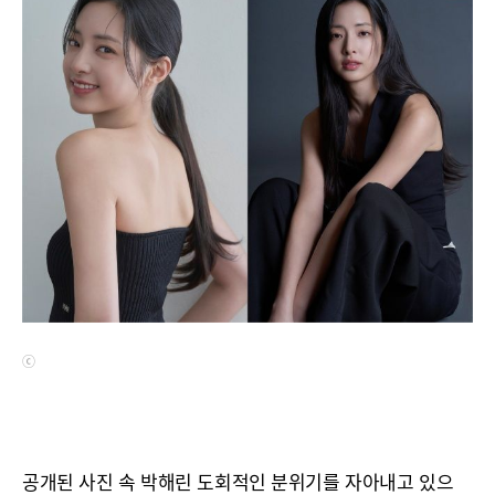
ⓒ
공개된 사진 속 박해린 도회적인 분위기를 자아내고 있으