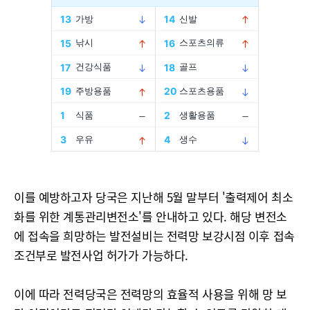
이를 예방하고자 당국은 지난해 5월 말부터 '출력제어 최소
화를 위한 계통관리변전소'를 안내하고 있다. 해당 변전소
에 접속을 희망하는 발전설비는 전력망 보강시점 이후 접속
조건부로 발전사업 허가가 가능하다.
이에 따라 전력당국은 전력망의 효율적 사용을 위해 망 보