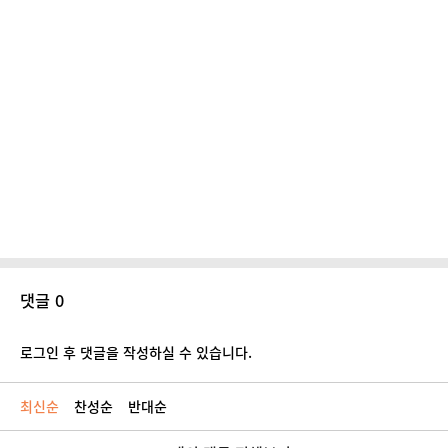
댓글 0
로그인 후 댓글을 작성하실 수 있습니다.
최신순
찬성순
반대순