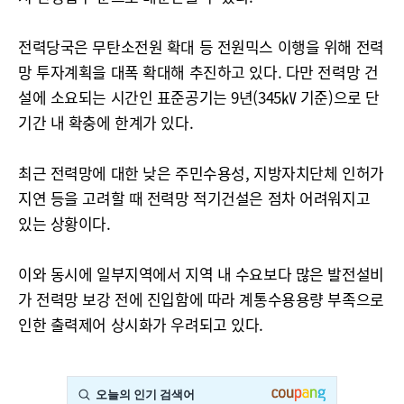
전력당국은 무탄소전원 확대 등 전원믹스 이행을 위해 전력
망 투자계획을 대폭 확대해 추진하고 있다. 다만 전력망 건
설에 소요되는 시간인 표준공기는 9년(345㎸ 기준)으로 단
기간 내 확충에 한계가 있다.
최근 전력망에 대한 낮은 주민수용성, 지방자치단체 인허가
지연 등을 고려할 때 전력망 적기건설은 점차 어려워지고
있는 상황이다.
이와 동시에 일부지역에서 지역 내 수요보다 많은 발전설비
가 전력망 보강 전에 진입함에 따라 계통수용용량 부족으로
인한 출력제어 상시화가 우려되고 있다.