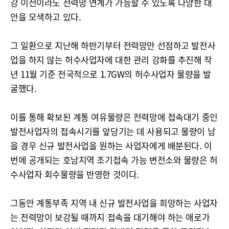
강 이전이라도 전력망 연계가 가능할 수 있도록 다양한 대
안을 모색하고 있다.
그 일환으로 지난해 하반기부터 전력망만 선점하고 발전사
업을 하지 않는 허수사업자에 대한 관리 강화를 추진해 작
년 11월 기준 전국적으로 1.7GW의 허수사업자 물량을 발
굴했다.
이를 통해 확보된 계통 여유물량은 전력망에 접속대기 중인
발전사업자의 접속시기를 앞당기는 데 사용되고 물량이 남
을 경우 신규 발전사업을 원하는 사업자에게 배분된다. 이
번에 공개되는 호남지역 조기접속 가능 변전소와 물량은 허
수사업자 회수물량을 반영한 것이다.
그동안 계통부족 지역 내 신규 발전사업을 희망하는 사업자
는 전력망이 보강될 때까지 접속을 대기해야 하는 애로가