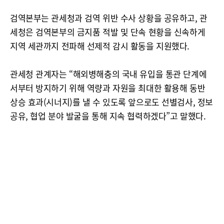
검역본부는 관세청과 검역 위반 수사 상황을 공유하고, 관
세청은 검역본부의 금지품 적발 및 단속 현황을 신속하게
지역 세관까지 전파해 선제적 감시 활동을 지원했다.
관세청 관계자는 “해외병해충의 국내 유입을 통관 단계에
서부터 방지하기 위해 역량과 자원을 최대한 활용해 동반
상승 효과(시너지)를 낼 수 있도록 앞으로도 선별검사, 정보
공유, 협업 분야 발굴을 통해 지속 협력하겠다”고 말했다.