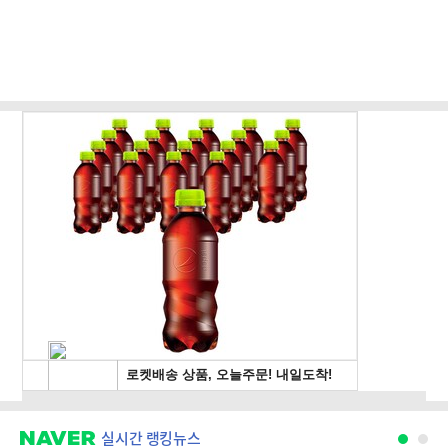
실시간 랭킹뉴스