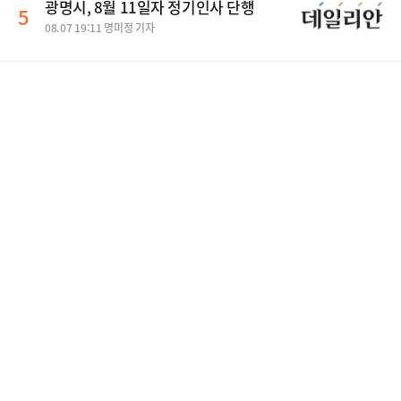
광명시, 8월 11일자 정기인사 단행
5
08.07 19:11 명미정 기자