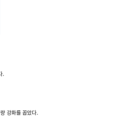
다.
역량 강화를 꼽았다.