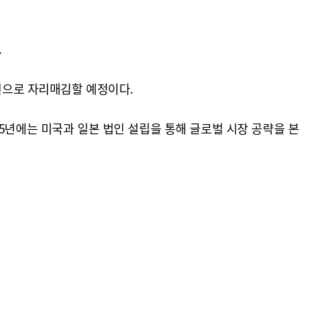
.
루션으로 자리매김할 예정이다.
5년에는 미국과 일본 법인 설립을 통해 글로벌 시장 공략을 본