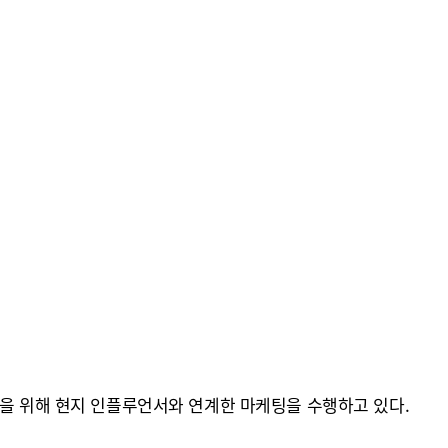
략을 위해 현지 인플루언서와 연계한 마케팅을 수행하고 있다.