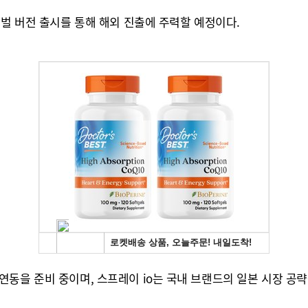
로벌 버전 출시를 통해 해외 진출에 주력할 예정이다.
연동을 준비 중이며, 스프레이 io는 국내 브랜드의 일본 시장 공