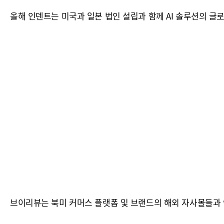
올해 인덴트는 미국과 일본 법인 설립과 함께 AI 솔루션의 글
브이리뷰는 북미 커머스 플랫폼 및 브랜드의 해외 자사몰들과 