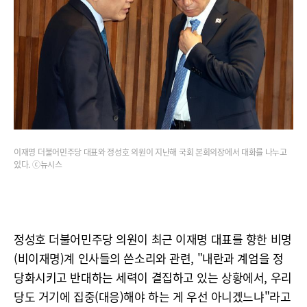
이재명 더불어민주당 대표와 정성호 의원이 지난해 국회 본회의장에서 대화를 나누고
있다. ⓒ뉴시스
정성호 더불어민주당 의원이 최근 이재명 대표를 향한 비명
(비이재명)계 인사들의 쓴소리와 관련, "내란과 계엄을 정
당화시키고 반대하는 세력이 결집하고 있는 상황에서, 우리
당도 거기에 집중(대응)해야 하는 게 우선 아니겠느냐"라고