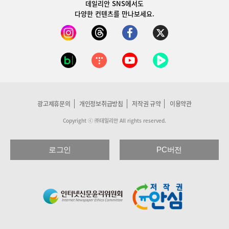
데일리안 SNS
에서도
다양한 컨텐츠를 만나보세요.
광고제휴문의
개인정보취급방침
저작권 규약
이용약관
Copyright ⓒ ㈜데일리안 All rights reserved.
로그인
PC버전