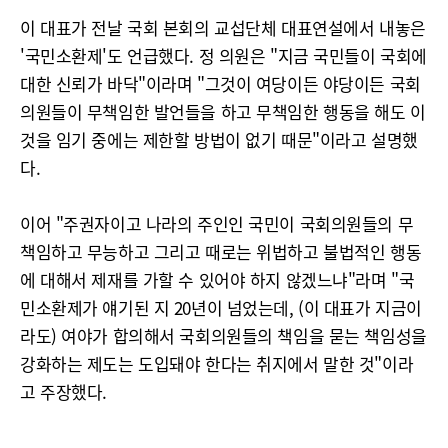
이 대표가 전날 국회 본회의 교섭단체 대표연설에서 내놓은
'국민소환제'도 언급했다. 정 의원은 "지금 국민들이 국회에
대한 신뢰가 바닥"이라며 "그것이 여당이든 야당이든 국회
의원들이 무책임한 발언들을 하고 무책임한 행동을 해도 이
것을 임기 중에는 제한할 방법이 없기 때문"이라고 설명했
다.
이어 "주권자이고 나라의 주인인 국민이 국회의원들의 무
책임하고 무능하고 그리고 때로는 위법하고 불법적인 행동
에 대해서 제재를 가할 수 있어야 하지 않겠느냐"라며 "국
민소환제가 얘기된 지 20년이 넘었는데, (이 대표가 지금이
라도) 여야가 합의해서 국회의원들의 책임을 묻는 책임성을
강화하는 제도는 도입돼야 한다는 취지에서 말한 것"이라
고 주장했다.