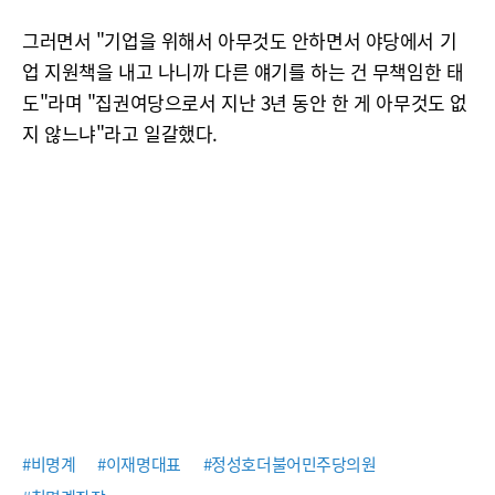
그러면서 "기업을 위해서 아무것도 안하면서 야당에서 기
업 지원책을 내고 나니까 다른 얘기를 하는 건 무책임한 태
도"라며 "집권여당으로서 지난 3년 동안 한 게 아무것도 없
지 않느냐"라고 일갈했다.
#비명계
#이재명대표
#정성호더불어민주당의원