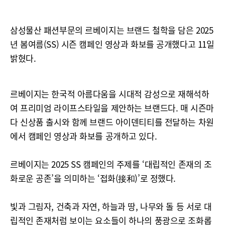
삼성물산 패션부문의 르베이지는 브랜드 철학을 담은 2025
년 봄여름(SS) 시즌 캠페인 영상과 화보를 공개했다고 11일
밝혔다.
르베이지는 한국적 아름다움을 시대적 감성으로 재해석하
여 프리미엄 라이프스타일을 제안하는 브랜드다. 매 시즌마
다 신상품 출시와 함께 브랜드 아이덴티티를 전달하는 차원
에서 캠페인 영상과 화보를 공개하고 있다.
르베이지는 2025 SS 캠페인의 주제를 ‘대립적인 존재의 조
화로운 공존’을 의미하는 ‘접화(接和)’로 정했다.
빛과 그림자, 건축과 자연, 하늘과 땅, 나무와 돌 등 서로 대
립적인 존재처럼 보이는 요소들이 하나의 풍광으로 조화롭