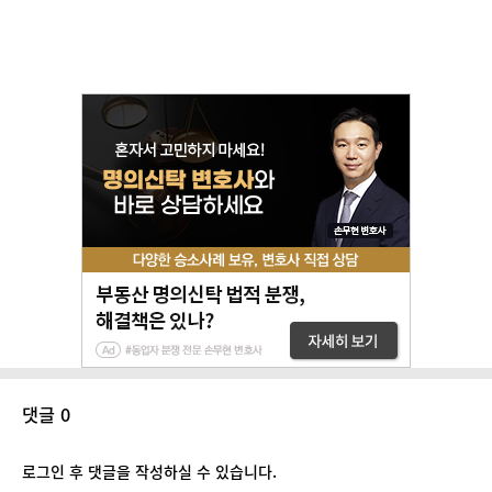
댓글 0
로그인 후 댓글을 작성하실 수 있습니다.