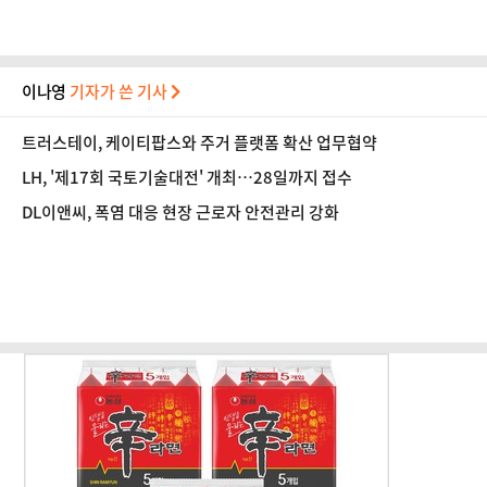
이나영
기자가 쓴 기사
트러스테이, 케이티팝스와 주거 플랫폼 확산 업무협약
LH, '제17회 국토기술대전' 개최…28일까지 접수
DL이앤씨, 폭염 대응 현장 근로자 안전관리 강화