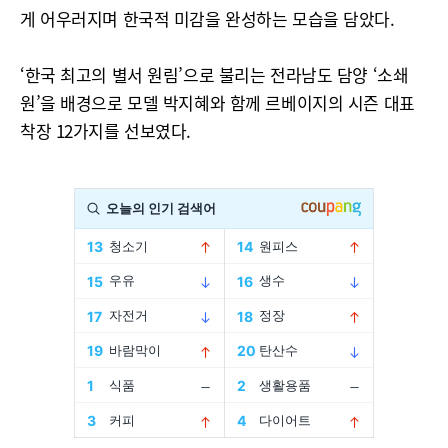
게 어우러지며 한국적 미감을 완성하는 모습을 담았다.
‘한국 최고의 별서 원림’으로 불리는 전라남도 담양 ‘소쇄
원’을 배경으로 모델 박지혜와 함께 르베이지의 시즌 대표
착장 12가지를 선보였다.