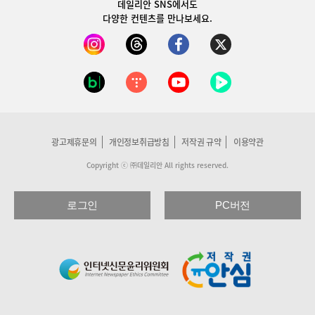
데일리안 SNS
에서도
다양한 컨텐츠를 만나보세요.
광고제휴문의
개인정보취급방침
저작권 규약
이용약관
Copyright ⓒ ㈜데일리안 All rights reserved.
로그인
PC버전