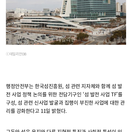
ⓒ데일리안DB
행정안전부는 한국섬진흥원, 섬 관련 지자체와 함께 섬 발
전 사업 정책 논의를 위한 전담기구인 ‘섬 발전 사업 TF’를
구성, 섬 관련 신사업 발굴과 집행이 부진한 사업에 대한 관
리를 강화한다고 11일 밝혔다.
그동안 섬은 육지와 다른 지형적 특징과 사회적 특성이 있