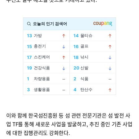
이와 함께 한국섬진흥원 등 섬 관련 전문기관은 섬 발전 사
업 TF를 통해 새로운 사업을 발굴하고, 추진 중인 기존 사업
에 대한 집행관리도 강화한다.