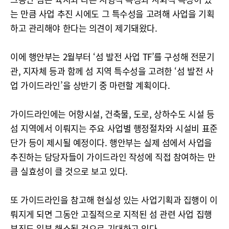
는 만큼 사업 추진 시에도 그 특수성을 고려해 사업을 기획
하고 관리해야 한다는 의견이 제기돼왔다.
이에 행안부는 2월부터 ‘섬 발전 사업 TF’를 구성해 전문기
관, 지자체 등과 함께 섬 지역 특수성을 고려한 ‘섬 발전 사
업 가이드라인’을 상반기 중 마련할 계획이다.
가이드라인에는 어항시설, 건축물, 도로, 상하수도 시설 등
섬 지역에서 이뤄지는 주요 사업별 행정절차와 시설비 표준
단가 등이 제시될 예정이다. 행안부는 실제 섬에서 사업을
추진하는 담당자들이 가이드라인 작성에 직접 참여하는 만
큼 실효성이 클 것으로 보고 있다.
또 가이드라인을 참고해 현실성 있는 사업기획과 집행이 이
뤄지게 되면 그동안 고질적으로 지적된 섬 관련 사업 집행
부진도 일부 해소될 것으로 기대하고 있다.