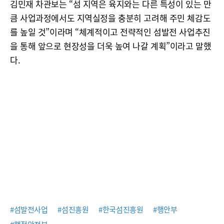
김민재 차관보는 “섬 지역은 육지와는 다른 특성이 있는 만
큼 사업과정에서도 지역실정을 충분히 고려해 주민 체감도
를 높일 것”이라며 “체계적이고 전략적인 섬발전 사업추진
을 통해 앞으로 현장성을 더욱 높여 나갈 계획”이라고 말했
다.
#섬발전사업
#섬진흥원
#한국섬진흥원
#행안부