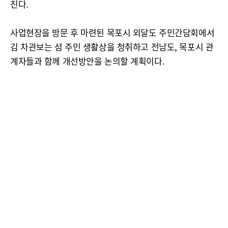
진다.
사업현장을 방문 후 마련된 목포시 외달도 주민간담회에서
김 차관보는 섬 주민 생활상을 청취하고 전남도, 목포시 관
계자들과 함께 개선방안을 논의할 계획이다.