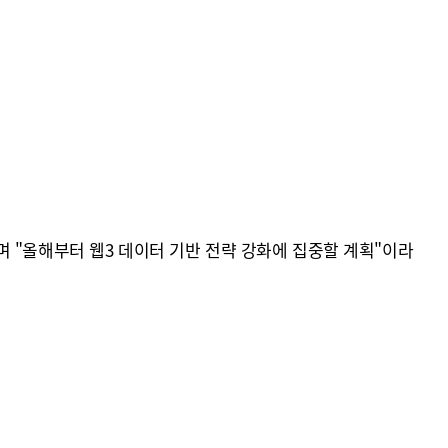
 "올해부터 웹3 데이터 기반 전략 강화에 집중할 계획"이라