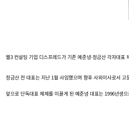
웹3 컨설팅 기업 디스프레드가 기존 예준녕·정금산 각자대표 
정금산 전 대표는 지난 1월 사임했으며 향후 사외이사로서 고문
앞으로 단독대표 체제를 이끌게 된 예준녕 대표는 1996년생으