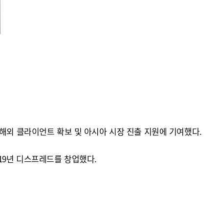
해외 클라이언트 확보 및 아시아 시장 진출 지원에 기여했다.
19년 디스프레드를 창업했다.