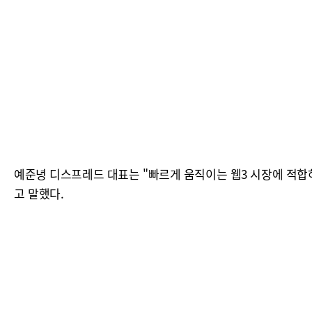
예준녕 디스프레드 대표는 "빠르게 움직이는 웹3 시장에 적합
고 말했다.