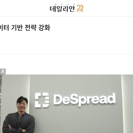
이터 기반 전략 강화
X