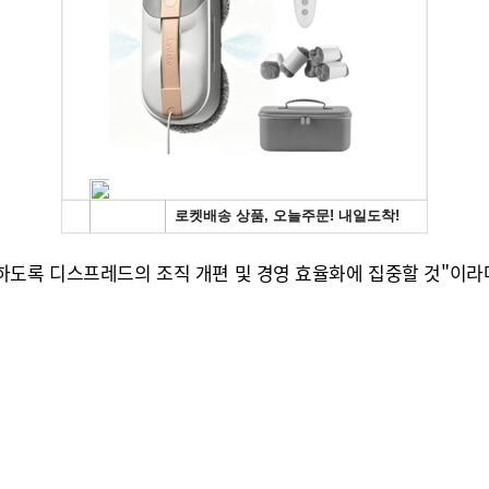
하도록 디스프레드의 조직 개편 및 경영 효율화에 집중할 것"이라며