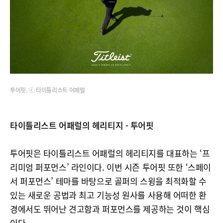
투어핏. ⓒ 타이틀리스트 어패럴
타이틀리스트 어패럴의 헤리티지 - 투어핏
투어핏은 타이틀리스트 어패럴의 헤리티지를 대표하는 ‘프
리미엄 퍼포먼스’ 라인이다. 이번 시즌 투어핏 또한 ‘스페이
서 퍼포먼스’ 테마를 바탕으로 골퍼의 스윙을 최적화할 수
있는 새로운 공법과 최고 기능성 원사를 사용해 어떠한 환
경에서도 뛰어난 견고함과 퍼포먼스를 제공하는 것이 핵심
이다.