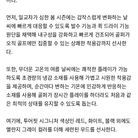
먼저, 일교차가 심한 봄 시즌에는 갑작스럽게 변화하는 날
씨에 빠르게 대응할 수 있도록 발수 기능과 퀵 드라이 기능
원단을 채택해 내구성을 강화하고 빠르게 건조되어 골퍼가
오직 골프에만 집중할 수 있는 상쾌한 착용감까지 선사한
다.
또한, 무더운 고온의 여름 날씨에는 쾌적한 플레이가 가능
하도록 초경량의 냉감 소재를 사용해 가볍고 시원한 착용감
을 제공하며, 순간마다 변하는 기온에 민감하게 반응하는
소재를 사용해 골퍼가 장시간 플레이를 하더라도 처음과 같
은 최적의 상태를 유지할 수 있도록 돕는다.
여기에, 투어핏 시그니처 색상인 레드, 화이트, 블랙 외에도
멜란지 그레이 컬러를 더해 세련된 무드를 선사한다.