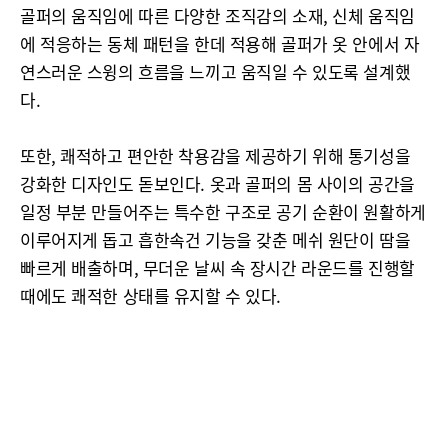
골퍼의 움직임에 따른 다양한 조직감의 소재, 신체 움직임
에 적응하는 동체 패턴을 한데 적용해 골퍼가 옷 안에서 자
연스러운 스윙의 흐름을 느끼고 움직일 수 있도록 설계했
다.
또한, 쾌적하고 편안한 착용감을 제공하기 위해 통기성을
강화한 디자인도 돋보인다. 옷과 골퍼의 몸 사이의 공간을
일정 부분 만들어주는 특수한 구조로 공기 순환이 원활하게
이루어지게 돕고 흡한속건 기능을 갖춘 메쉬 원단이 땀을
빠르게 배출하며, 무더운 날씨 속 장시간 라운드를 진행할
때에도 쾌적한 상태를 유지할 수 있다.