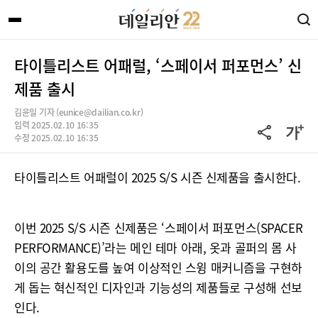
타이틀리스트 어패럴, ‘스페이서 퍼포먼스’ 신
제품 출시
김윤일 기자 (eunice@dailian.co.kr)
입력 2025.02.10 16:35
수정 2025.02.10 16:35
타이틀리스트 어패럴이 2025 S/S 시즌 신제품을 출시한다.
이번 2025 S/S 시즌 신제품은 ‘스페이서 퍼포먼스(SPACER
PERFORMANCE)’라는 메인 테마 아래, 옷과 골퍼의 몸 사
이의 공간 활용도를 높여 이상적인 스윙 매커니즘을 구현하
게 돕는 혁신적인 디자인과 기능성의 제품들로 구성해 선보
인다.