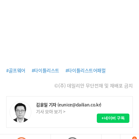
#골프웨어
#타이틀리스트
#타이틀리스트어패럴
©(주) 데일리안 무단전재 및 재배포 금지
김윤일 기자
(eunice@dailian.co.kr)
기사 모아 보기 >
+네이버 구독
0