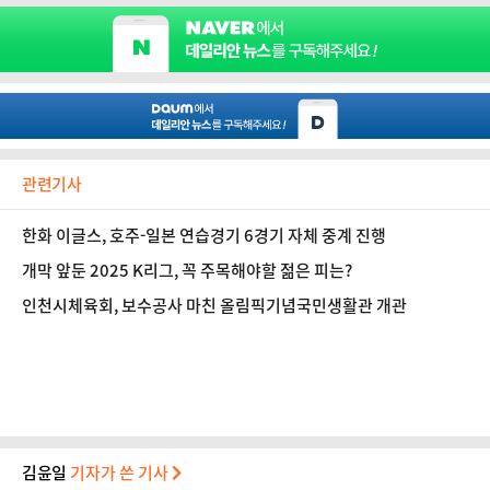
관련기사
한화 이글스, 호주-일본 연습경기 6경기 자체 중계 진행
개막 앞둔 2025 K리그, 꼭 주목해야할 젊은 피는?
인천시체육회, 보수공사 마친 올림픽기념국민생활관 개관
김윤일
기자가 쓴 기사