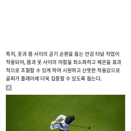
특히, 옷과 몸 사이의 공기 순환을 돕는 안감 터널 작업이
적용되어, 몸과 옷 사이의 마찰을 최소화하고 체온을 효과
적으로 조절할 수 있게 하여 시원하고 산뜻한 착용감으로
골퍼가 플레이에 더욱 집중할 수 있도록 돕는다.
X