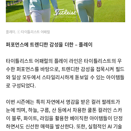
플레이. ⓒ 타이틀리스트 어패럴
퍼포먼스에 트렌디한 감성을 더한 – 플레이
타이틀리스트 어패럴의 플레이 라인은 타이틀리스트의 우
수한 퍼포먼스를 바탕으로, 트렌디한 감성을 접목시켜 필드
와 일상 모두에서 스타일리시하게 돋보일 수 있는 아이템들
로 구성되었다.
이번 시즌에는 특히 자연에서 영감을 받은 컬러 팔레트가
눈에 띄며, 하늘, 구름, 산 등에서 차용한 쿨톤 컬러인 스카
이 블루, 화이트, 라임을 활용한 베이직한 아이템들이 단정
하면서도 신선한 매력을 발산한다. 또한, 실험적인 AI 기술