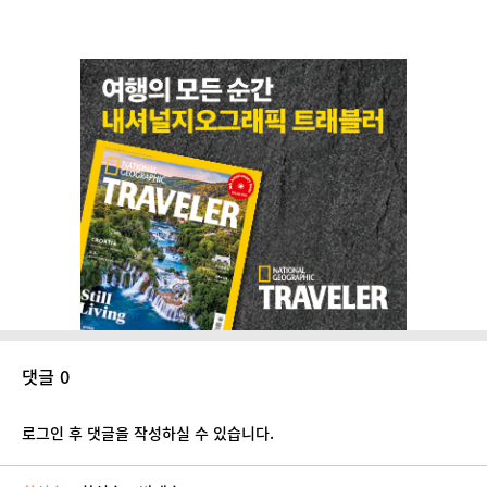
댓글 0
로그인 후 댓글을 작성하실 수 있습니다.