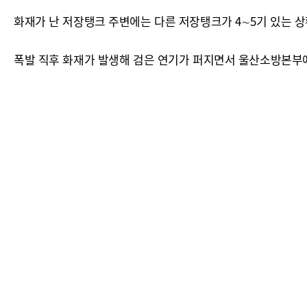
화재가 난 저장탱크 주변에는 다른 저장탱크가 4∼5기 있는 상
폭발 직후 화재가 발생해 검은 연기가 퍼지면서 울산소방본부에