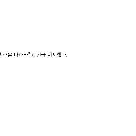
총력을 다하라"고 긴급 지시했다.