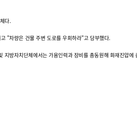
체다.
내고 "차량은 건물 주변 도로를 우회하라"고 당부했다.
 및 지방자치단체에서는 가용인력과 장비를 총동원해 화재진압에 