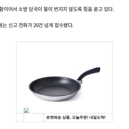
황이어서 소방 당국이 불이 번지지 않도록 힘을 쏟고 있다.
는 신고 전화가 20건 넘게 접수됐다.