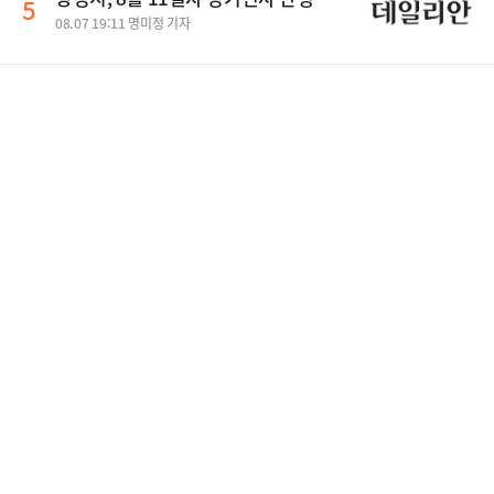
5
08.07 19:11 명미정 기자