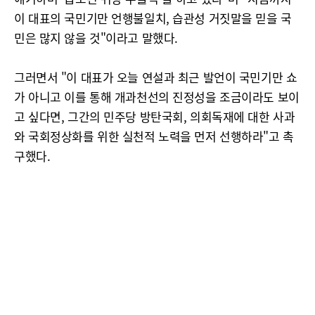
이 대표의 국민기만 언행불일치, 습관성 거짓말을 믿을 국
민은 많지 않을 것"이라고 말했다.
그러면서 "이 대표가 오늘 연설과 최근 발언이 국민기만 쇼
가 아니고 이를 통해 개과천선의 진정성을 조금이라도 보이
고 싶다면, 그간의 민주당 방탄국회, 의회독재에 대한 사과
와 국회정상화를 위한 실천적 노력을 먼저 선행하라"고 촉
구했다.