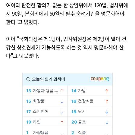
여야의 완전한 합의가 없는 한 상임위에서 120일, 법사위에
서 90일, 본회의에서 60일의 필수 숙려기간을 명문화해야
한다"고 밝혔다.
이어 "국회의장은 제1당이, 법사위원장은 제2당이 맡아 건
강한 상호견제가 가능하도록 하는 것 역시 명문화해야 한
다"고 덧붙였다.