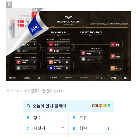
X
2025 LCK CUP 플레이-인 결과 ⓒLCK