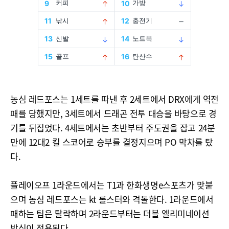
농심 레드포스는 1세트를 따낸 후 2세트에서 DRX에게 역전
패를 당했지만, 3세트에서 드래곤 전투 대승을 바탕으로 경
기를 뒤집었다. 4세트에서는 초반부터 주도권을 잡고 24분
만에 12대2 킬 스코어로 승부를 결정지으며 PO 막차를 탔
다.
플레이오프 1라운드에서는 T1과 한화생명e스포츠가 맞붙
으며 농심 레드포스는 kt 롤스터와 격돌한다. 1라운드에서
패하는 팀은 탈락하며 2라운드부터는 더블 엘리미네이션
방식이 적용된다.