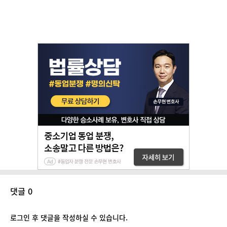
댓글 0
로그인 후 댓글을 작성하실 수 있습니다.