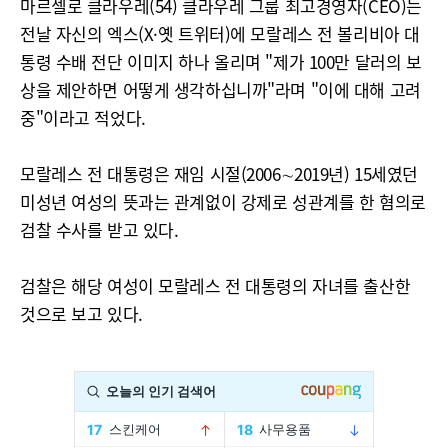
마르셀로 클라우레(54) 클라우레 그룹 최고경영자(CEO)는
전날 자신의 엑스(X·옛 트위터)에 모랄레스 전 볼리비아 대
통령 수배 전단 이미지 하나 올리며 "제가 100만 달러의 보
상을 제안하면 어떻게 생각하십니까"라며 "이에 대해 고려
중"이라고 적었다.
모랄레스 전 대통령은 재임 시절(2006∼2019년) 15세였던
미성년 여성의 뜻과는 관계없이 강제로 성관계를 한 혐의로
검찰 수사를 받고 있다.
검찰은 해당 여성이 모랄레스 전 대통령의 자녀를 출산한
것으로 보고 있다.