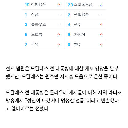
현지 법원은 모랄레스 전 대통령에 대한 체포 영장을 발부
했지만, 모랄레스는 원주민 지지층 도움으로 은신 중이다.
모랄레스 전 대통령은 클라우레 게시글에 대해 지역 라디오
방송에서 "정신이 나갔거나 멍청한 언급"이라고 반발했다
고 엘데베르는 전했다.