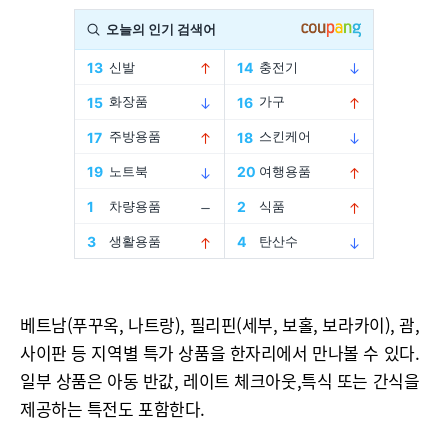
베트남(푸꾸옥, 나트랑), 필리핀(세부, 보홀, 보라카이), 괌,
사이판 등 지역별 특가 상품을 한자리에서 만나볼 수 있다.
일부 상품은 아동 반값, 레이트 체크아웃,특식 또는 간식을
제공하는 특전도 포함한다.