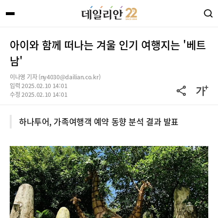
아이와 함께 떠나는 겨울 인기 여행지는 '베트
남'
이나영 기자 (ny4030@dailian.co.kr)
입력 2025.02.10 14:01
수정 2025.02.10 14:01
하나투어, 가족여행객 예약 동향 분석 결과 발표