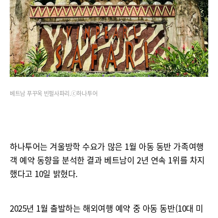
베트남 푸꾸옥 빈펄사파리.ⓒ하나투어
하나투어는 겨울방학 수요가 많은 1월 아동 동반 가족여행
객 예약 동향을 분석한 결과 베트남이 2년 연속 1위를 차지
했다고 10일 밝혔다.
2025년 1월 출발하는 해외여행 예약 중 아동 동반(10대 미