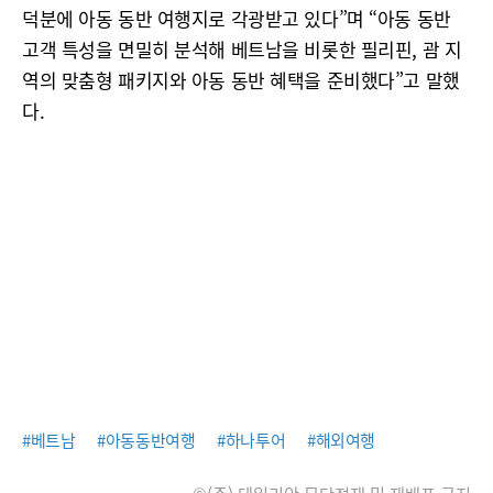
덕분에 아동 동반 여행지로 각광받고 있다”며 “아동 동반
고객 특성을 면밀히 분석해 베트남을 비롯한 필리핀, 괌 지
역의 맞춤형 패키지와 아동 동반 혜택을 준비했다”고 말했
다.
#베트남
#아동동반여행
#하나투어
#해외여행