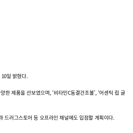
10일 밝혔다.
양한 제품을 선보였으며, ‘비타민C동결건조볼’, ‘어센틱 립 글
)과 드러그스토어 등 오프라인 채널에도 입점할 계획이다.