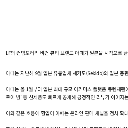
LF의 컨템포러리 비건 뷰티 브랜드 아떼가 일본을 시작으로 
아떼는 지난해 9월 일본 유통업체 세키도(Sekido)와 일본 
아떼는 올 1월부터 일본 최대 규모 이커머스 플랫폼 큐텐재팬에
로이 밤’ 등 신제품도 빠르게 공개해 긍정적인 리뷰가 이어지는
이와 같은 호응에 힘입어 아떼는 온라인 판매 채널을 점차 확