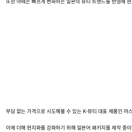
또한 아떼는 빠르게 변화하는 일본의 뷰티 트렌드를 반영해 현
부담 없는 가격으로 시도해볼 수 있는 K-뷰티 대표 제품인 마
이에 더해 현지화를 강화하기 위해 일본어 패키지를 제작 중이며