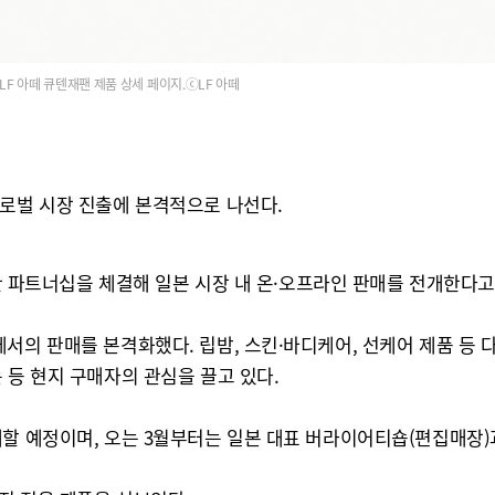
LF 아떼 큐텐재팬 제품 상세 페이지.ⓒLF 아떼
글로벌 시장 진출에 본격적으로 나선다.
총판 파트너십을 체결해 일본 시장 내 온·오프라인 판매를 전개한다고 
서의 판매를 본격화했다. 립밤, 스킨·바디케어, 선케어 제품 등 다
 등 현지 구매자의 관심을 끌고 있다.
대할 예정이며, 오는 3월부터는 일본 대표 버라이어티숍(편집매장