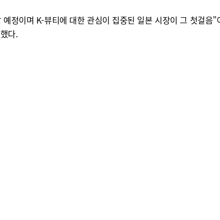
 예정이며 K-뷰티에 대한 관심이 집중된 일본 시장이 그 첫걸음
했다.