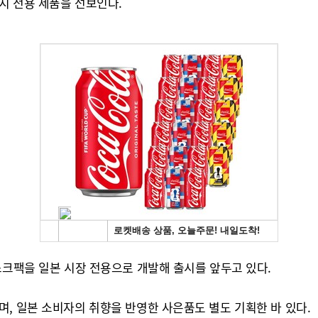
지 전용 제품을 선보인다.
스크팩을 일본 시장 전용으로 개발해 출시를 앞두고 있다.
, 일본 소비자의 취향을 반영한 사은품도 별도 기획한 바 있다.