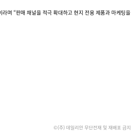
”이라며 “판매 채널을 적극 확대하고 현지 전용 제품과 마케팅을
©(주) 데일리안 무단전재 및 재배포 금지