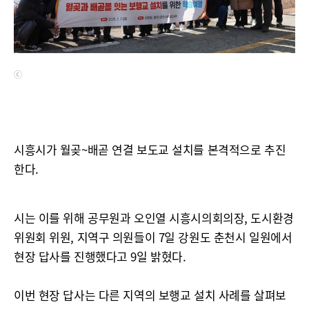
ⓒ
시흥시가 월곶~배곧 연결 보도교 설치를 본격적으로 추진
한다.
시는 이를 위해 공무원과 오인열 시흥시의회의장, 도시환경
위원회 위원, 지역구 의원들이 7일 강원도 춘천시 일원에서
현장 답사를 진행했다고 9일 밝혔다.
이번 현장 답사는 다른 지역의 보행교 설치 사례를 살펴보