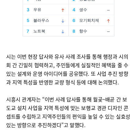
시는 이번 현장 답사와 유사 사례 조사를 통해 행정과 시의
회 간 긴밀히 협력하고, 주민들에게 실질적인 혜택을 줄 수
있는 설계와 운영 아이디어를 공유했다. 또 사업 추진 방향
과 지역 특성을 반영한 교량 형식 등에 대해 논의했다.
시흥시 관계자는 “이번 사례 답사를 통해 월곶~배곧 간 보
도교 설치 사업을 지역 특성에 맞는 보행교 경관 디자인 콘
셉트를 수립하고 지역주민들의 편익을 높일 수 있는 실효성
있는 방향으로 추진하겠다”고 말했다.