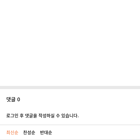
댓글 0
로그인 후 댓글을 작성하실 수 있습니다.
최신순
찬성순
반대순