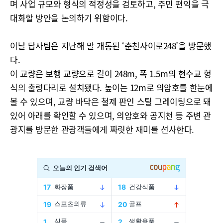
며 사업 규모와 형식의 적정성을 검토하고, 주민 편익을 극
대화할 방안을 논의하기 위함이다.
이날 답사팀은 지난해 말 개통된 ‘춘천사이로248’을 방문했
다.
이 교량은 보행 교량으로 길이 248m, 폭 1.5m의 현수교 형
식의 출렁다리로 설치됐다. 높이는 12m로 의암호를 한눈에
볼 수 있으며, 교량 바닥은 철제 판인 스틸 그레이팅으로 돼
있어 아래를 확인할 수 있으며, 의암호와 공지천 등 주변 관
광지를 방문한 관광객들에게 짜릿한 재미를 선사한다.