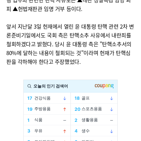
피 ▲헌법재판관 임명 거부 등이다.
앞서 지난달 3일 헌재에서 열린 윤 대통령 탄핵 관련 2차 변
론준비기일에서도 국회 측은 탄핵소추 사유에서 내란죄를
철회하겠다고 밝혔다. 당시 윤 대통령 측은 "탄핵소추서의
80%에 달하는 내용이 철회되는 것"이라며 헌재가 탄핵심
판을 각하해야 한다고 주장했었다.