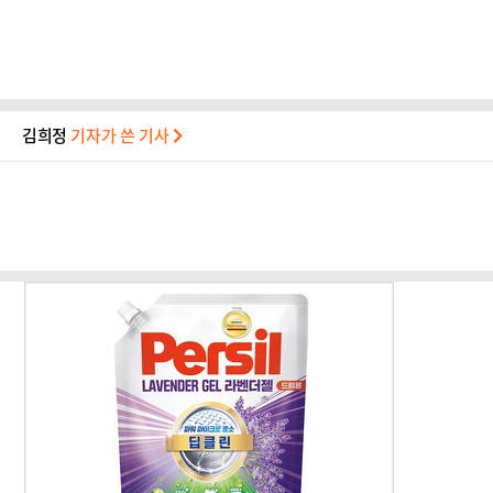
김희정
기자가 쓴 기사