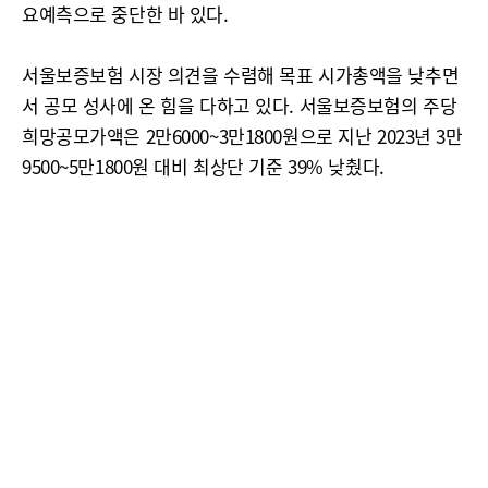
요예측으로 중단한 바 있다.
서울보증보험 시장 의견을 수렴해 목표 시가총액을 낮추면
서 공모 성사에 온 힘을 다하고 있다. 서울보증보험의 주당
희망공모가액은 2만6000~3만1800원으로 지난 2023년 3만
9500~5만1800원 대비 최상단 기준 39% 낮췄다.