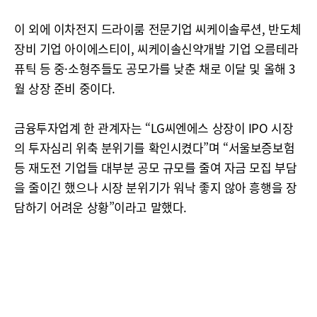
이 외에 이차전지 드라이룸 전문기업 씨케이솔루션, 반도체
장비 기업 아이에스티이, 씨케이솔신약개발 기업 오름테라
퓨틱 등 중·소형주들도 공모가를 낮춘 채로 이달 및 올해 3
월 상장 준비 중이다.
금융투자업계 한 관계자는 “LG씨엔에스 상장이 IPO 시장
의 투자심리 위축 분위기를 확인시켰다”며 “서울보증보험
등 재도전 기업들 대부분 공모 규모를 줄여 자금 모집 부담
을 줄이긴 했으나 시장 분위기가 워낙 좋지 않아 흥행을 장
담하기 어려운 상황”이라고 말했다.