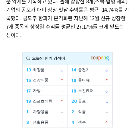
분 약세를 기록하고 있다. 올해 상장한 8개(스팩·합병 제외)
기업의 공모가 대비 상장 첫날 수익률은 평균 -14.74%를 기
록했다. 공모주 한파가 본격화된 지난해 12월 신규 상장한
7개 종목의 상장일 수익률 평균인 27.17%를 크게 밑도는
셈이다.