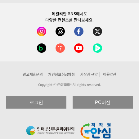
데일리안 SNS
에서도
다양한 컨텐츠를 만나보세요.
광고제휴문의
개인정보취급방침
저작권 규약
이용약관
Copyright ⓒ ㈜데일리안 All rights reserved.
로그인
PC버전