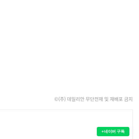
©(주) 데일리안 무단전재 및 재배포 금지
+네이버 구독