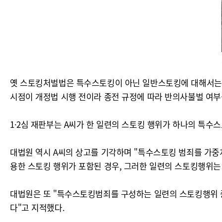
옛 스토킹처벌법은 특수스토킹이 아닌 일반스토킹에 대해서는 피해
시점이 개정법 시행 전이라 종전 규정에 따라 반의사불벌 여부
1·2심 재판부는 A씨가 한 일련의 스토킹 행위가 하나의 특수
대법원 역시 A씨의 상고를 기각하며 "특수스토킹 범죄를 가중
용한 스토킹 행위가 포함된 경우, 그러한 일련의 스토킹행위
대법원은 또 "특수스토킹범죄를 구성하는 일련의 스토킹행위 중
다"고 지적했다.