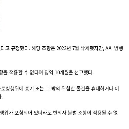
 규정했다. 해당 조항은 2023년 7월 삭제됐지만, A씨 범행
항을 적용할 수 없다며 징역 10개월을 선고했다.
스토킹행위에 흉기 또는 그 밖의 위험한 물건을 휴대하거나 이
.
행위가 포함되어 있더라도 반의사 불벌 조항이 적용될 수 없