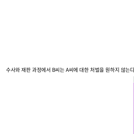
수사와 재판 과정에서 B씨는 A씨에 대한 처벌을 원하지 않는다