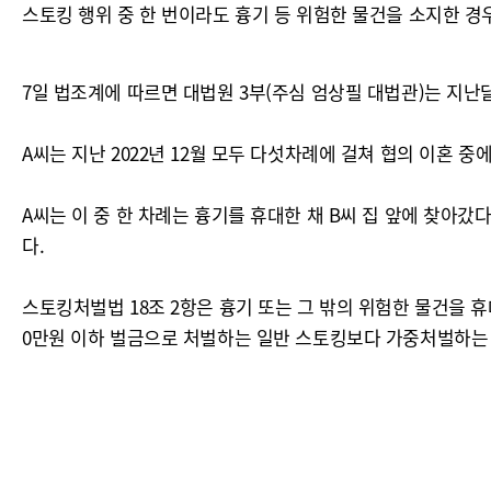
스토킹 행위 중 한 번이라도 흉기 등 위험한 물건을 소지한 
7일 법조계에 따르면 대법원 3부(주심 엄상필 대법관)는 지난
A씨는 지난 2022년 12월 모두 다섯차례에 걸쳐 협의 이혼 
A씨는 이 중 한 차례는 흉기를 휴대한 채 B씨 집 앞에 찾아갔
다.
스토킹처벌법 18조 2항은 흉기 또는 그 밖의 위험한 물건을 휴
0만원 이하 벌금으로 처벌하는 일반 스토킹보다 가중처벌하는