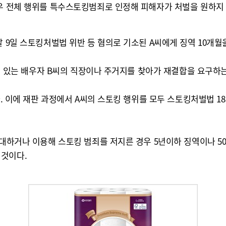
경우 전체 행위를 특수스토킹범죄로 인정해 피해자가 처벌을 원하지
달 9일 스토킹처벌법 위반 등 혐의로 기소된 A씨에게 징역 10개
중에 있는 배우자 B씨의 직장이나 주거지를 찾아가 재결합을 요구하
다. 이에 재판 과정에서 A씨의 스토킹 행위를 모두 스토킹처벌법 
대하거나 이용해 스토킹 범죄를 저지른 경우 5년이하 징역이나 500
 것이다.