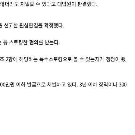
 않더라도 처벌할 수 있다고 대법원이 판결했다.
월을 선고한 원심판결을 확정했다.
는 등 스토킹한 혐의를 받는다.
18조 2항에 해당하는 특수스토킹으로 볼 수 있는지가 쟁점이 됐
0만원 이하 벌금으로 처벌하고 있다. 3년 이하 징역이나 300