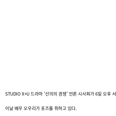
STUDIO X+U 드라마 '선의의 경쟁' 언론 시사회가 6일 오후 
이날 배우 오우리가 포즈를 취하고 있다.