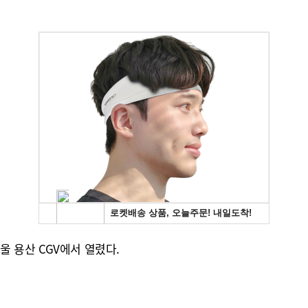
서울 용산 CGV에서 열렸다.