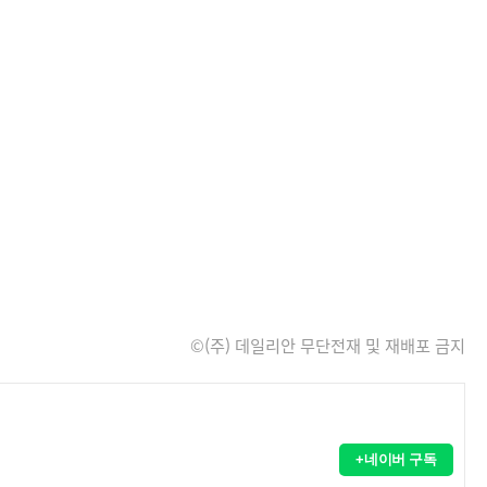
©(주) 데일리안 무단전재 및 재배포 금지
+네이버 구독