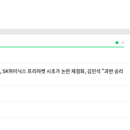
, SK하이닉스 프리마켓 시초가 논란 재점화, 김민석 "과반 승리