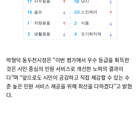
박형덕 동두천시장은 “이번 평가에서 우수 등급을 획득한
것은 시민 중심의 민원 서비스로 개선한 노력의 결과이
다”며 “앞으로도 시민이 공감하고 직접 체감할 수 있는 수
준 높은 민원 서비스 제공을 위해 최선을 다하겠다”고 밝혔
다.