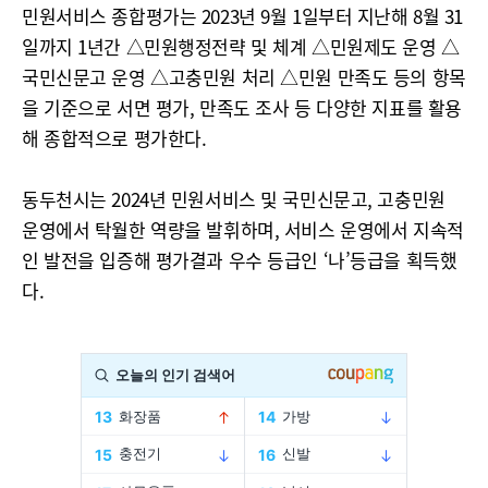
민원서비스 종합평가는 2023년 9월 1일부터 지난해 8월 31
일까지 1년간 △민원행정전략 및 체계 △민원제도 운영 △
국민신문고 운영 △고충민원 처리 △민원 만족도 등의 항목
을 기준으로 서면 평가, 만족도 조사 등 다양한 지표를 활용
해 종합적으로 평가한다.
동두천시는 2024년 민원서비스 및 국민신문고, 고충민원
운영에서 탁월한 역량을 발휘하며, 서비스 운영에서 지속적
인 발전을 입증해 평가결과 우수 등급인 ‘나’등급을 획득했
다.