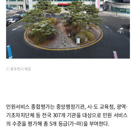
ⓒ 동두천시 제공
민원서비스 종합평가는 중앙행정기관, 시·도 교육청, 광역·
기초자치단체 등 전국 307개 기관을 대상으로 민원 서비스
의 수준을 평가해 총 5개 등급(가~마)을 부여한다.