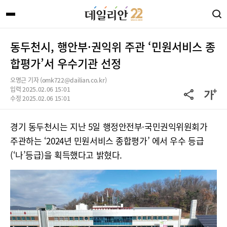
동두천시, 행안부·권익위 주관 ‘민원서비스 종
합평가’서 우수기관 선정
오명근 기자 (omk722@dailian.co.kr)
입력 2025.02.06 15:01
수정 2025.02.06 15:01
경기 동두천시는 지난 5일 행정안전부·국민권익위원회가
주관하는 ‘2024년 민원서비스 종합평가’ 에서 우수 등급
(‘나’등급)을 획득했다고 밝혔다.