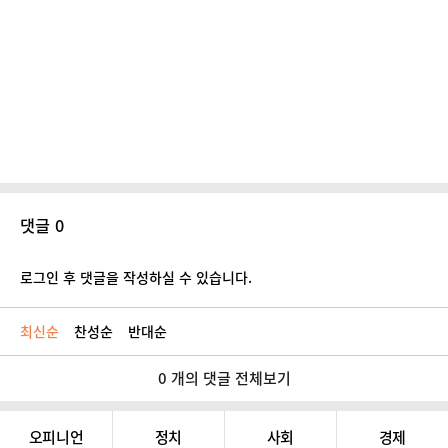
댓글 0
로그인 후 댓글을 작성하실 수 있습니다.
최신순
찬성순
반대순
0 개의 댓글 전체보기
오피니언
정치
사회
경제