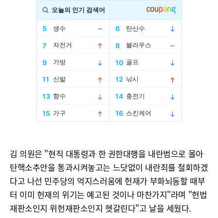
김 의원은 "현직 대통령과 한 권한대행을 내란범으로 몰아
탄핵소추안을 통과시켜놓고는 느닷없이 내란죄를 철회하겠
다고 나선 민주당의 억지스러움에 헌재가 부화뇌동할 때부
터 이미 헌재의 위기는 예고된 것이나 마찬가지"라며 "헌법
재판소인지 위헌재판소인지 헷갈린다"고 날을 세웠다.