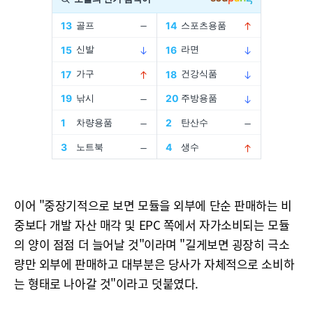
이어 "중장기적으로 보면 모듈을 외부에 단순 판매하는 비
중보다 개발 자산 매각 및 EPC 쪽에서 자가소비되는 모듈
의 양이 점점 더 늘어날 것"이라며 "길게보면 굉장히 극소
량만 외부에 판매하고 대부분은 당사가 자체적으로 소비하
는 형태로 나아갈 것"이라고 덧붙였다.