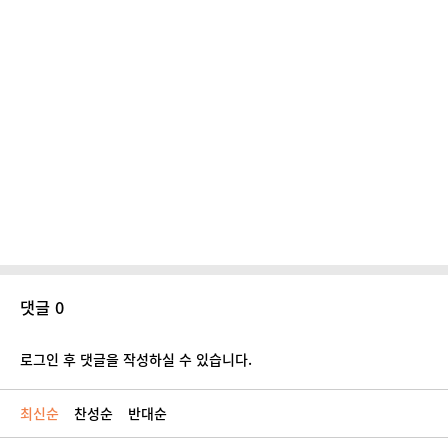
댓글 0
로그인 후 댓글을 작성하실 수 있습니다.
최신순
찬성순
반대순