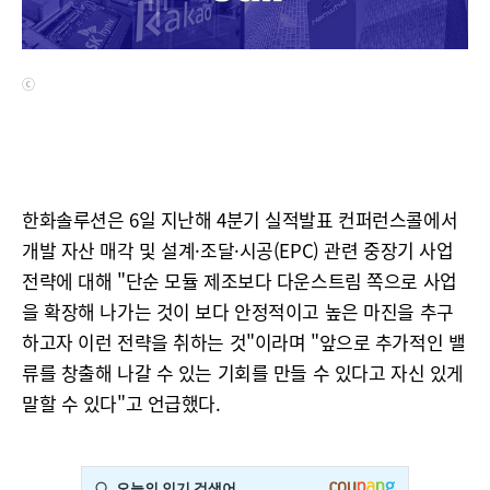
ⓒ
한화솔루션은 6일 지난해 4분기 실적발표 컨퍼런스콜에서
개발 자산 매각 및 설계·조달·시공(EPC) 관련 중장기 사업
전략에 대해 "단순 모듈 제조보다 다운스트림 쪽으로 사업
을 확장해 나가는 것이 보다 안정적이고 높은 마진을 추구
하고자 이런 전략을 취하는 것"이라며 "앞으로 추가적인 밸
류를 창출해 나갈 수 있는 기회를 만들 수 있다고 자신 있게
말할 수 있다"고 언급했다.