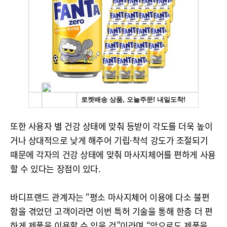
또한 사용자 별 건강 상태에 맞춰 등받이 각도를 더욱 높이
거나 상대적으로 낮게 해주어 기립·착석 강도가 조절되기
때문에 각자의 건강 상태에 맞춰 마사지체어를 편하게 사용
할 수 있다는 장점이 있다.
바디프랜드 관계자는 “평소 마사지체어 이용에 다소 불편
함을 겪었던 고객이라면 이번 특허 기술을 통해 한층 더 편
하게 제품을 이용할 수 있을 것”이라며 “앞으로도 제품을