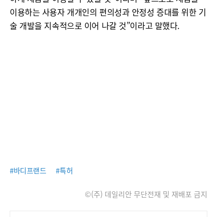
이용하는 사용자 개개인의 편의성과 안정성 증대를 위한 기
술 개발을 지속적으로 이어 나갈 것”이라고 말했다.
#바디프랜드
#특허
©(주) 데일리안 무단전재 및 재배포 금지