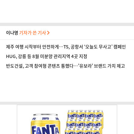
이나영
기자가 쓴 기사
제주 여행 시작부터 안전하게…TS, 공항서 ‘오늘도 무사고’ 캠페인
HUG, 강릉 등 8월 미분양 관리지역 4곳 지정
반도건설, 고객 참여형 콘텐츠 통했다…'유보라' 브랜드 가치 제고