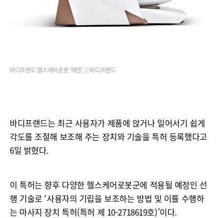
바디프랜드 헬스케어로봇 '에덴'.ⓒ바디프랜드
바디프랜드는 최근 사용자가 제품에 앉거나 일어서기 쉽게
각도를 조절해 보조해 주는 장치와 기술을 특허 등록했다고
6일 밝혔다.
이 특허는 향후 다양한 헬스케어로봇군에 적용될 예정인 선
행 기술로 ‘사용자의 기립을 보조하는 방법 및 이를 수행하
는 마사지 장치 특허(특허 제 10-2718619호)’이다.