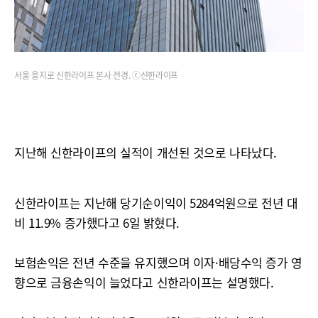
서울 을지로 신한라이프 본사 전경. ⓒ신한라이프
지난해 신한라이프의 실적이 개선된 것으로 나타났다.
신한라이프는 지난해 당기순이익이 5284억원으로 전년 대
비 11.9% 증가했다고 6일 밝혔다.
보험손익은 전년 수준을 유지했으며 이자·배당수익 증가 영
향으로 금융손익이 늘었다고 신한라이프는 설명했다.