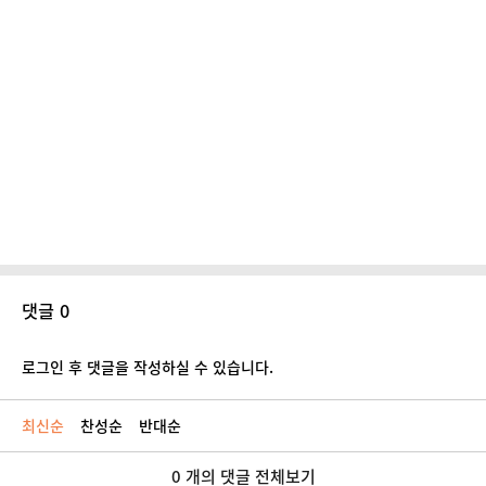
댓글 0
로그인 후 댓글을 작성하실 수 있습니다.
최신순
찬성순
반대순
0 개의 댓글 전체보기