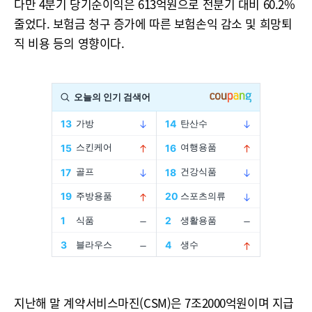
다만 4분기 당기순이익은 613억원으로 전분기 대비 60.2%
줄었다. 보험금 청구 증가에 따른 보험손익 감소 및 희망퇴
직 비용 등의 영향이다.
지난해 말 계약서비스마진(CSM)은 7조2000억원이며 지급