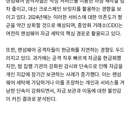
랜섬웨어 공격자들은 믹싱 서비스를 이용한 자금 세탁을 점
차 줄이고, 대신 크로스체인 브릿지를 활용하는 경향을 보
이고 있다. 2024년에는 이러한 서비스에 대한 의존도가 평
균을 약간 상회할 것으로 예상되며, 중앙화 거래소(CEX)는
여전히 랜섬웨어 자금 세탁의 핵심 경로로 활용되고 있다.
또한, 랜섬웨어 공격자들이 현금화를 지연하는 경향도 두드
러지고 있다. 과거에는 공격 직후 빠르게 자금을 현금화했
지만, 법 집행 기관의 강화된 감시와 단속으로 인해 자금을
개인 지갑에 장기간 보관하는 사례가 증가했다. 이는 랜섬
웨어 세탁에 가담하거나 이를 조장하는 개인과 서비스를 겨
냥한 단속이 강화되면서, 자금 보관과 이동에 대한 불안감
이 커진 결과로 분석된다.