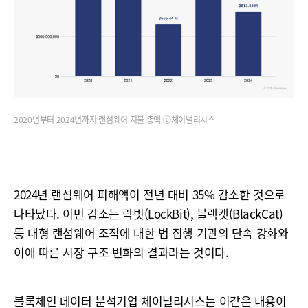
2020년부터 2024년까지 랜섬웨어 지불 총액 ⓒ체이널리시스
2024년 랜섬웨어 피해액이 전년 대비 35% 감소한 것으로
나타났다. 이번 감소는 락빗(LockBit), 블랙캣(BlackCat)
등 대형 랜섬웨어 조직에 대한 법 집행 기관의 단속 강화와
이에 따른 시장 구조 변화의 결과라는 것이다.
블록체인 데이터 분석기업 체이널리시스는 이같은 내용이