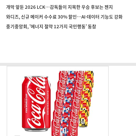
개막 앞둔 2026 LCK…감독들이 지목한 우승 후보는 젠지
와디즈, 신규 메이커 수수료 30% 할인…AI·데이터 기능도 강화
중기중앙회, '에너지 절약 12가지 국민행동' 동참