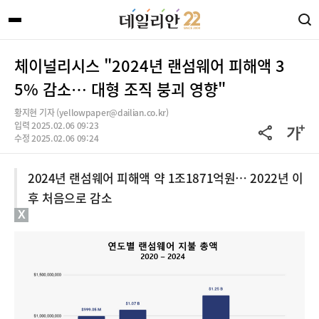
체이널리시스 "2024년 랜섬웨어 피해액 3
5% 감소… 대형 조직 붕괴 영향"
황지현 기자 (yellowpaper@dailian.co.kr)
입력 2025.02.06 09:23
수정 2025.02.06 09:24
2024년 랜섬웨어 피해액 약 1조1871억원… 2022년 이
후 처음으로 감소
X