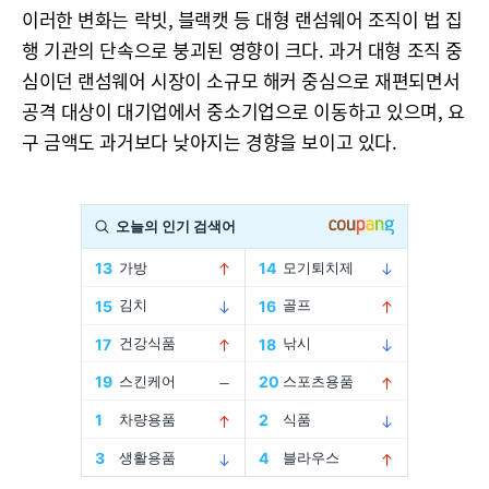
이러한 변화는 락빗, 블랙캣 등 대형 랜섬웨어 조직이 법 집
행 기관의 단속으로 붕괴된 영향이 크다. 과거 대형 조직 중
심이던 랜섬웨어 시장이 소규모 해커 중심으로 재편되면서
공격 대상이 대기업에서 중소기업으로 이동하고 있으며, 요
구 금액도 과거보다 낮아지는 경향을 보이고 있다.