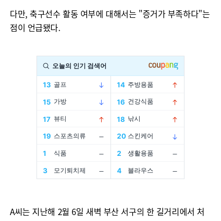
다만, 축구선수 활동 여부에 대해서는 "증거가 부족하다"는
점이 언급됐다.
A씨는 지난해 2월 6일 새벽 부산 서구의 한 길거리에서 처