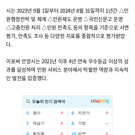
시는 2023년 9월 1일부터 2024년 8월 31일까지 1년간 △민
원행정전략 및 체계 △민원제도 운영 △국민신문고 운영
△고충민원 처리 △민원 만족도 등의 항목을 기준으로 서면
평가, 만족도 조사 등 다양한 지표를 종합적으로 평가받았
다.
이로써 안양시는 2021년 이후 4년 연속 우수등급 이상의 성
과를 달성하며 민원 서비스 분야에서 탁월한 역량과 지속적
인 발전을 입증했다.