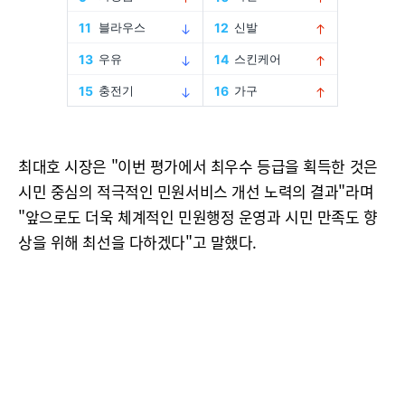
최대호 시장은 "이번 평가에서 최우수 등급을 획득한 것은
시민 중심의 적극적인 민원서비스 개선 노력의 결과"라며
"앞으로도 더욱 체계적인 민원행정 운영과 시민 만족도 향
상을 위해 최선을 다하겠다"고 말했다.