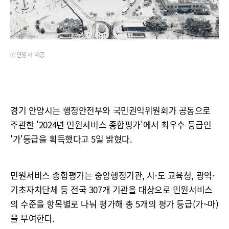
ⓒ안양시 제공
경기 안양시는 행정안전부와 국민권익위원회가 공동으로
주관한 '2024년 민원서비스 종합평가'에서 최우수 등급인
'가'등급을 획득했다고 5일 밝혔다.
민원서비스 종합평가는 중앙행정기관, 시·도 교육청, 광역·
기초자치단체 등 전국 307개 기관을 대상으로 민원서비스
의 수준을 항목별로 나눠 평가해 총 5개의 평가 등급(가~마)
을 부여한다.