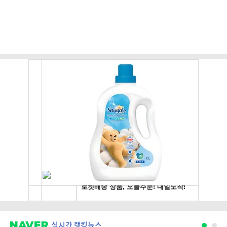
실시간 랭킹뉴스