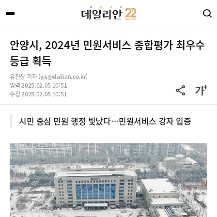
안양시, 2024년 민원서비스 종합평가 최우수
등급 획득
유진상 기자 (yjs@dailian.co.kr)
입력 2025.02.05 10:51
수정 2025.02.05 10:51
시민 중심 민원 행정 빛났다…민원서비스 강자 입증