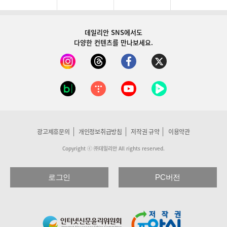
데일리안 SNS
에서도
다양한 컨텐츠를 만나보세요.
광고제휴문의
개인정보취급방침
저작권 규약
이용약관
Copyright ⓒ ㈜데일리안 All rights reserved.
로그인
PC버전