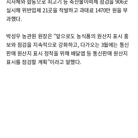
지자체와 합동으로 쇠고기 등 축산물이력제 점검을 906곳
실시해 위반업체 21곳을 적발하고 과태료 1470만 원을 부
과했다.
박성우 농관원 원장은 “앞으로도 농식품의 원산지 표시 홍
보와 점검을 지속적으로 강화하고, 다가오는 3월에는 통신
판매 원산지 표시 정착을 위해 배달앱 등 통신판매 원산지
표시를 점검할 계획”이라고 말했다.