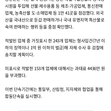
시원을 투입해 선물·제수용품 등 제조·가공업체, 통신판매
업체, 농축산물 도·소매업체 등 1만 41곳을 점검했다. 외국
산을 국내산으로 둔갑 판매하거나 국내 유명지역 특산물로
속여 판매하는 행위 등을 중점 확인했다.
적발된 업체 중 거짓표시 한 243개 업체는 형사입건(7년 이
하의 징역이나 1억 원 이하의 벌금)해 자체 수사 후 검찰에
송치할 계획이다.
미표시로 적발한 153개 업체에 대해서는 과태료 4436만 원
을 부과했다.
이번 단속기간에는 통일부, 산림청, 지자체와 협업을 통해
합동단속을 실시했다.