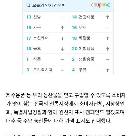
제수용품 등 우리 농산물을 믿고 구입할 수 있도록 소비자
가 많이 찾는 전국의 전통시장에서 소비자단체, 시장상인
회, 특별사법경찰과 함께 원산지 표시 캠페인도 펼쳤으며
배추 등 주요 농산물에 대해 가격 표시도 안내했다.