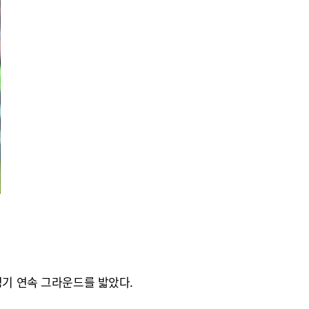
경기 연속 그라운드를 밟았다.