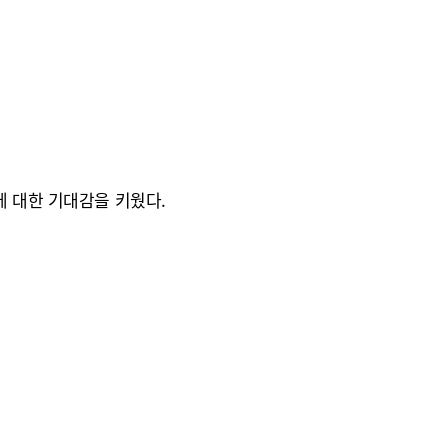
에 대한 기대감을 키웠다.