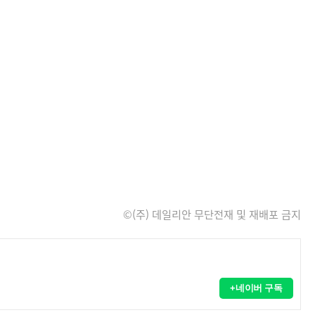
©(주) 데일리안 무단전재 및 재배포 금지
+네이버 구독