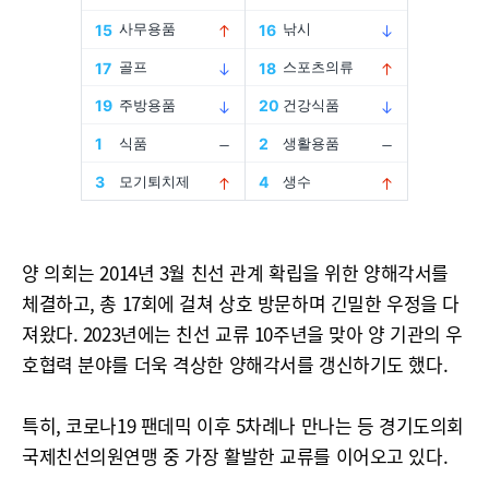
양 의회는 2014년 3월 친선 관계 확립을 위한 양해각서를
체결하고, 총 17회에 걸쳐 상호 방문하며 긴밀한 우정을 다
져왔다. 2023년에는 친선 교류 10주년을 맞아 양 기관의 우
호협력 분야를 더욱 격상한 양해각서를 갱신하기도 했다.
특히, 코로나19 팬데믹 이후 5차례나 만나는 등 경기도의회
국제친선의원연맹 중 가장 활발한 교류를 이어오고 있다.