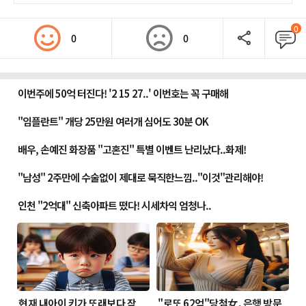
0
0
0