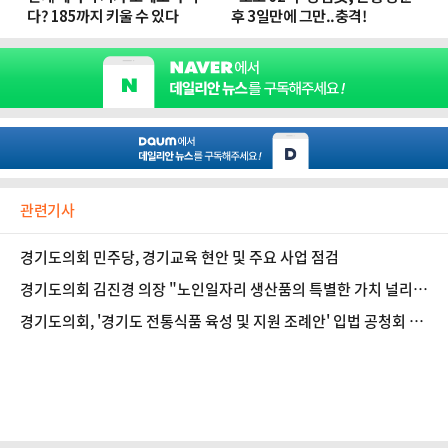
관련기사
경기도의회 민주당, 경기교육 현안 및 주요 사업 점검
경기도의회 김진경 의장 "노인일자리 생산품의 특별한 가치 널리
알려지기를"
경기도의회, '경기도 전통식품 육성 및 지원 조례안' 입법 공청회 개
최