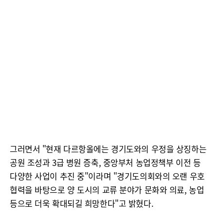
그러면서 "현재 다르항올에는 경기도와의 우정을 상징하는
공원 조성과 3급 병원 증축, 중앙부처 농업정책부 이전 등
다양한 사업이 추진 중"이라며 "경기도의회와의 오랜 우호
협력을 바탕으로 양 도시의 교류 분야가 문화와 의료, 농업
등으로 더욱 확대되길 희망한다"고 밝혔다.