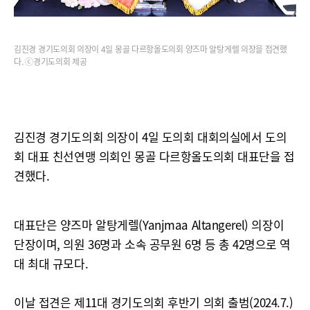
김진경 경기도의회 의장이 4일 몽골 다르항올도의회 양즈마 알탕게렐 의장을 접견했
다. ⓒ경기도의회 제공
김진경 경기도의회 의장이 4일 도의회 대회의실에서 도의
회 대표 친선연맹 의회인 몽골 다르항올도의회 대표단을 접
견했다.
대표단은 양즈마 알탕게렐(Yanjmaa Altangerel) 의장이
단장이며, 의원 36명과 소속 공무원 6명 등 총 42명으로 역
대 최대 규모다.
이날 접견은 제11대 경기도의회 후반기 의회 출범(2024.7.)