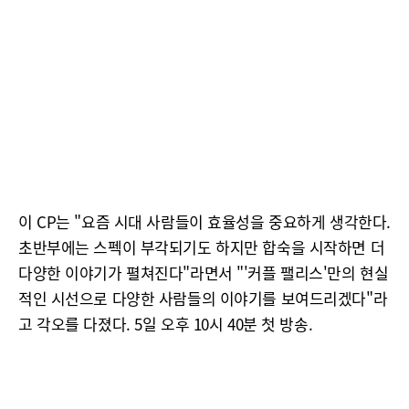
이 CP는 "요즘 시대 사람들이 효율성을 중요하게 생각한다.
초반부에는 스펙이 부각되기도 하지만 합숙을 시작하면 더
다양한 이야기가 펼쳐진다"라면서 "'커플 팰리스'만의 현실
적인 시선으로 다양한 사람들의 이야기를 보여드리겠다"라
고 각오를 다졌다. 5일 오후 10시 40분 첫 방송.