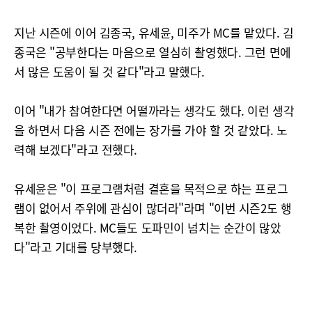
지난 시즌에 이어 김종국, 유세윤, 미주가 MC를 맡았다. 김
종국은 "공부한다는 마음으로 열심히 촬영했다. 그런 면에
서 많은 도움이 될 것 같다"라고 말했다.
이어 "내가 참여한다면 어떨까라는 생각도 했다. 이런 생각
을 하면서 다음 시즌 전에는 장가를 가야 할 것 같았다. 노
력해 보겠다"라고 전했다.
유세윤은 "이 프로그램처럼 결혼을 목적으로 하는 프로그
램이 없어서 주위에 관심이 많더라"라며 "이번 시즌2도 행
복한 촬영이었다. MC들도 도파민이 넘치는 순간이 많았
다"라고 기대를 당부했다.