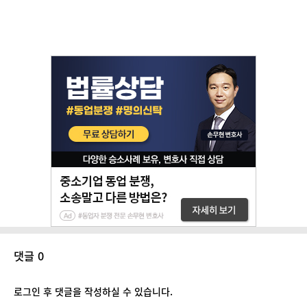
댓글 0
로그인 후 댓글을 작성하실 수 있습니다.