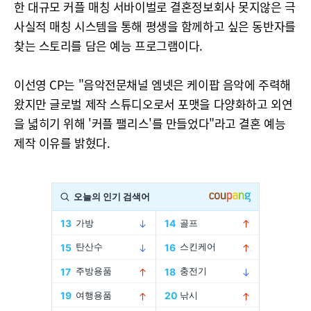
한 대규모 커플 매칭 서바이벌로 결혼정보회사 못지않은 극
사실적 매칭 시스템을 통해 평생을 함께하고 싶은 동반자를
찾는 스토리를 담은 예능 프로그램이다.
이선영 CP는 "음악전문채널 엠넷은 케이팝 음악에 주력해
왔지만 글로벌 제작 스튜디오로서 포맷을 다양화하고 외연
을 녋히기 위해 '커플 팰리스'를 만들었다"라고 결혼 예능
제작 이유를 밝혔다.