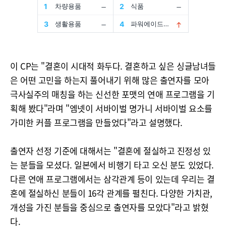
이 CP는 "결혼이 시대적 화두다. 결혼하고 싶은 싱글남녀들
은 어떤 고민을 하는지 풀어내기 위해 많은 출연자를 모아
극사실주의 매칭을 하는 신선한 포맷의 연애 프로그램을 기
획해 봤다"라며 "엠넷이 서바이벌 명가니 서바이벌 요소를
가미한 커플 프로그램을 만들었다"라고 설명했다.
출연자 선정 기준에 대해서는 "결혼에 절실하고 진정성 있
는 분들을 모셨다. 일본에서 비행기 타고 오신 분도 있었다.
다른 연애 프로그램에서는 삼각관계 등이 있는데 우리는 결
혼에 절실하신 분들이 16각 관계를 펼친다. 다양한 가치관,
개성을 가진 분들을 중심으로 출연자를 모았다"라고 밝혔
다.