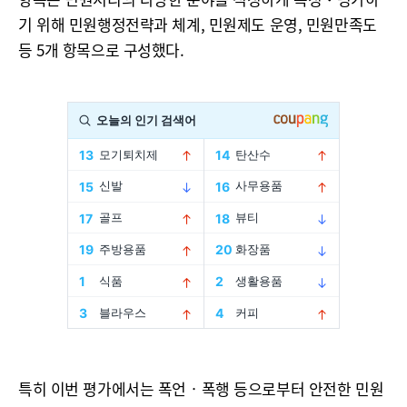
기 위해 민원행정전략과 체계, 민원제도 운영, 민원만족도
등 5개 항목으로 구성했다.
특히 이번 평가에서는 폭언‧폭행 등으로부터 안전한 민원