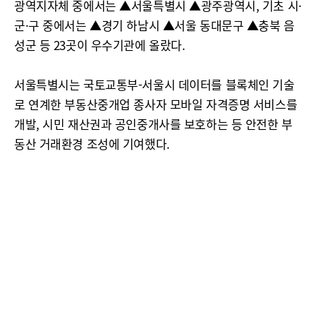
광역지자체 중에서는 ▲서울특별시 ▲광주광역시, 기초 시·
군·구 중에서는 ▲경기 하남시 ▲서울 동대문구 ▲충북 음
성군 등 23곳이 우수기관에 올랐다.
서울특별시는 국토교통부-서울시 데이터를 블록체인 기술
로 연계한 부동산중개업 종사자 모바일 자격증명 서비스를
개발, 시민 재산권과 공인중개사를 보호하는 등 안전한 부
동산 거래환경 조성에 기여했다.