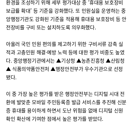
환경을 조성하기 위해 세부 평가대상 중 ‘휴대용 보호장비
보급률 확대’ 등 기준을 강화했다. 또 민원실을 운영하는 중
앙행정기관도 강화된 기준을 적용해 휴대용 보호장비 등 안
전장비를 구비 또는 설치하도록 의무화했다.
아울러 국민 민원 편의를 제고하기 위한 구비서류 감축 실
적과 고충민원 해결·예방 노력 등에 대한 평가 비중도 높였
다. 중앙행정기관에서는 ▲기상청 ▲농촌진흥청 ▲산림청
▲ 식품의약품안전처 ▲행정안전부가 우수기관으로 선정
됐다.
이 중 가장 높은 평가를 받은 행정안전부는 디지털 시대 전
환에 발맞춘 모바일 주민등록증 발급 서비스를 추진해 신분
증 휴대를 용이하게 하면서 도난 위험을 없애 디지털 신원
확인 확산에 기여한 점에서 높은 평가를 받았다.