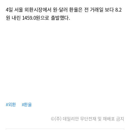
4일 서울 외환시장에서 원·달러 환율은 전 거래일 보다 8.2
원 내린 1459.0원으로 출발했다.
#외환
#환율
©(주) 데일리안 무단전재 및 재배포 금지