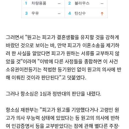
그러면서 "원고는 피고가 결혼생활을 유지할 것을 강하게
바랐던 것으로 보이는 바, 만약 피고가 이혼소송을 제기하
려 한 사실을 알았다면 피고가 원하는 서류를 교부하지 않
았을 것"이라며 "이밖에 다른 사정들을 종합하면 이 사건
소유권이전등기는 적법한 등기원인 없이 원고의 의사에 반
해 이뤄진 것이라 판단된다"고 덧붙였다.
그러나 항소심은 1심과 정반대의 판단을 내렸다.
항소심 재판부는 "피고가 원고를 기망했다거나 고령인 원
고가 의사 무능력 상태에 있었다는 등 원고의 의사에 반하
여 인감증명서 등을 교부받았다는 점에 관해 별다른 주장·