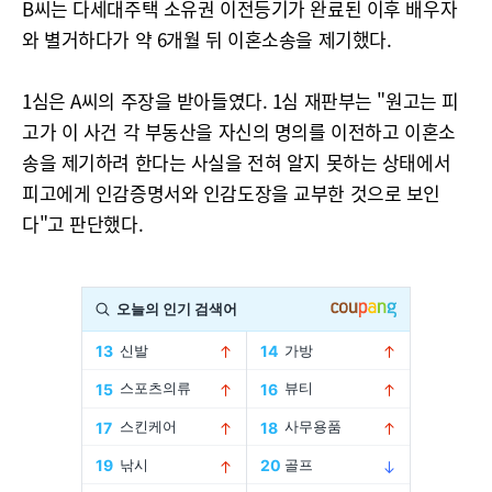
B씨는 다세대주택 소유권 이전등기가 완료된 이후 배우자
와 별거하다가 약 6개월 뒤 이혼소송을 제기했다.
1심은 A씨의 주장을 받아들였다. 1심 재판부는 "원고는 피
고가 이 사건 각 부동산을 자신의 명의를 이전하고 이혼소
송을 제기하려 한다는 사실을 전혀 알지 못하는 상태에서
피고에게 인감증명서와 인감도장을 교부한 것으로 보인
다"고 판단했다.