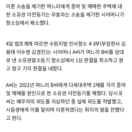
이혼 소송을 제기한 며느리에게 증여 및 매매한 주택에 대
한 소유권 이전등기는 무효라는 소송을 제기한 시어머니가
항소심에서 패소했다.
4일 법조계에 따르면 수원지법 민사항소 4-3부(부장판사 김
용태 이수영 김경진)는 시어머니 A씨가 며느리 B씨를 상대
로 낸 소유권말소등기 항소심에서 1심 판결을 취소하고 원
고 청구 기각 판결을 내렸다.
A씨는 2021년 며느리 B씨에게 다세대주택 2채를 각각 증여
및 매매를 원인으로 한 소유권 이전등기를 해줬다. 당시 B
씨는 배우자의 외도를 의심하던 중 실제 외도를 적발했고,
시동생에게 이를 알리며 이혼하겠다는 취지의 말을 전했다
고 한다.