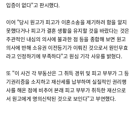
입증이 없다"고 판시했다.
이어 "당시 원고가 피고가 이혼소송을 제기하려 함을 알지
못했다거나 피고가 결혼 생활을 유지할 것을 바랐다는 것은
주관적인 내심의 의사에 불과한 점 등을 종합해 보면 원고
의사에 반해 소유권 이전등기가 이뤄진 것으로서 원인무효
라고 인정하기에 부족하다"고 원심 기각 사유를 밝혔다.
또 "이 사건 각 부동산은 그 취득 경위 및 피고 부부가 그 등
기권리증을 소지하고 재산세를 납부하며 실질적인 권리행
사를 해온 점에 비추어 본래 피고 부부가 취득한 재산으로
서 원고에게 명의신탁된 것으로 보인다"고 부연했다.