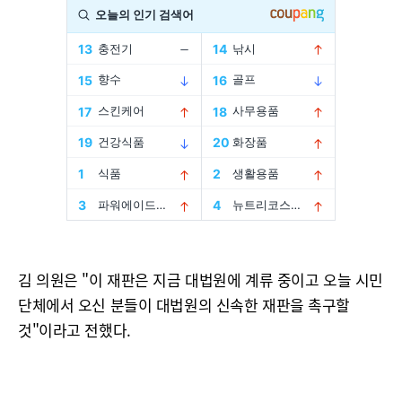
김 의원은 "이 재판은 지금 대법원에 계류 중이고 오늘 시민
단체에서 오신 분들이 대법원의 신속한 재판을 촉구할
것"이라고 전했다.