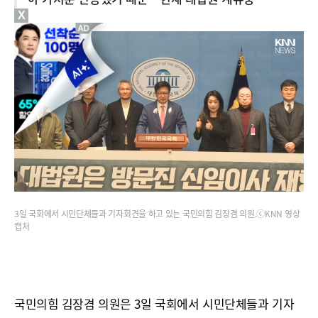
X
3일 국회에서 시민단체들과 기자회견을 하고 있는 국민의힘 김장겸 의원.ⓒKNN 영상
캡처
국민의힘 김장겸 의원은 3일 국회에서 시민단체들과 기자